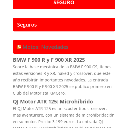
SEGURO
Seguros
Motos: Novedades
BMW F 900 R y F 900 XR 2025
Sobre la base mecánica de la BMW F 900 GS, tienes
estas versiones R y XR, naked y crossover, que este
año recibirán importantes novedades. La entrada
BMW F 900 R y F 900 XR 2025 se publicó primero en
Club del Motorista KMCero.
QJ Motor ATR 125: Microhíbrido
El QJ Motor ATR 125 es un scooter tipo crossover,
más aventurero, con un sistema de microhibridación
en su motor. Precio: 3.199 euros. La entrada QJ