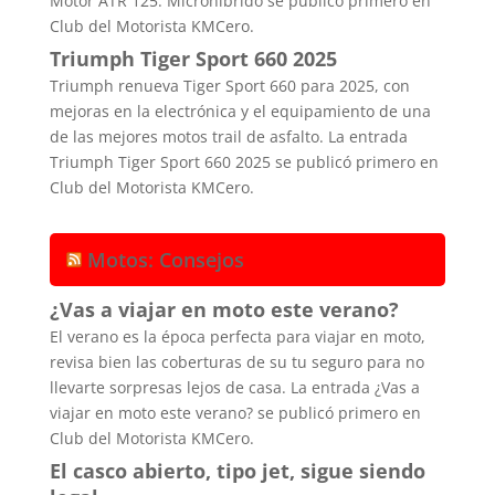
Motor ATR 125: Microhíbrido se publicó primero en
Club del Motorista KMCero.
Triumph Tiger Sport 660 2025
Triumph renueva Tiger Sport 660 para 2025, con
mejoras en la electrónica y el equipamiento de una
de las mejores motos trail de asfalto. La entrada
Triumph Tiger Sport 660 2025 se publicó primero en
Club del Motorista KMCero.
Motos: Consejos
¿Vas a viajar en moto este verano?
El verano es la época perfecta para viajar en moto,
revisa bien las coberturas de su tu seguro para no
llevarte sorpresas lejos de casa. La entrada ¿Vas a
viajar en moto este verano? se publicó primero en
Club del Motorista KMCero.
El casco abierto, tipo jet, sigue siendo