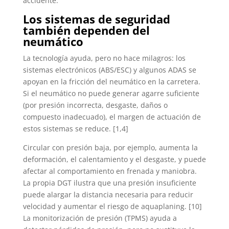
accidente.
Los sistemas de seguridad
también dependen del
neumático
La tecnología ayuda, pero no hace milagros: los
sistemas electrónicos (ABS/ESC) y algunos ADAS se
apoyan en la fricción del neumático en la carretera.
Si el neumático no puede generar agarre suficiente
(por presión incorrecta, desgaste, daños o
compuesto inadecuado), el margen de actuación de
estos sistemas se reduce. [1,4]
Circular con presión baja, por ejemplo, aumenta la
deformación, el calentamiento y el desgaste, y puede
afectar al comportamiento en frenada y maniobra.
La propia DGT ilustra que una presión insuficiente
puede alargar la distancia necesaria para reducir
velocidad y aumentar el riesgo de aquaplaning. [10]
La monitorización de presión (TPMS) ayuda a