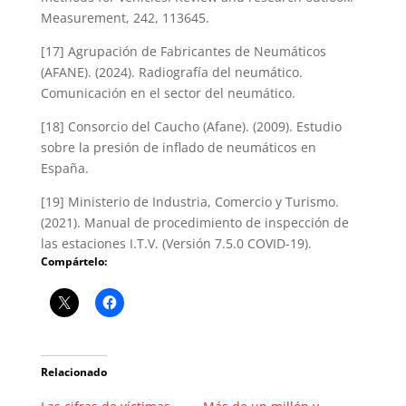
Measurement, 242, 113645.
[17] Agrupación de Fabricantes de Neumáticos
(AFANE). (2024). Radiografía del neumático.
Comunicación en el sector del neumático.
[18] Consorcio del Caucho (Afane). (2009). Estudio
sobre la presión de inflado de neumáticos en
España.
[19] Ministerio de Industria, Comercio y Turismo.
(2021). Manual de procedimiento de inspección de
las estaciones I.T.V. (Versión 7.5.0 COVID-19).
Compártelo:
Relacionado