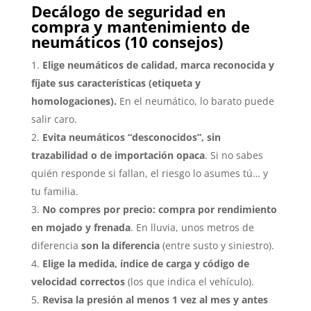
Decálogo de seguridad en
compra y mantenimiento de
neumáticos (10 consejos)
Elige neumáticos de calidad, marca reconocida y
fíjate sus características (etiqueta y
homologaciones).
En el neumático, lo barato puede
salir caro.
Evita neumáticos “desconocidos”, sin
trazabilidad o de importación opaca
. Si no sabes
quién responde si fallan, el riesgo lo asumes tú… y
tu familia.
No compres por precio: compra por rendimiento
en mojado y frenada
. En lluvia, unos metros de
diferencia
son la diferencia
(entre susto y siniestro).
Elige la medida, índice de carga y código de
velocidad correctos
(los que indica el vehículo).
Revisa la presión al menos 1 vez al mes y antes