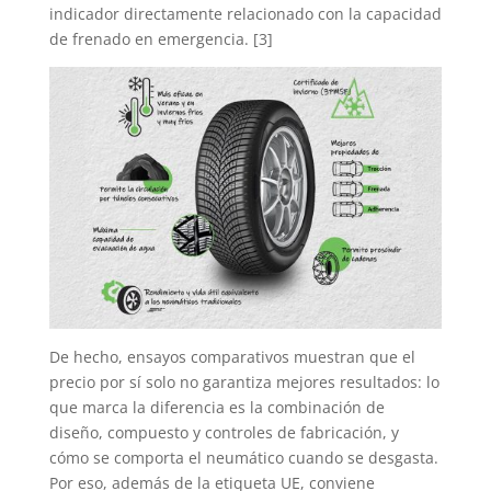
indicador directamente relacionado con la capacidad
de frenado en emergencia. [3]
De hecho, ensayos comparativos muestran que el
precio por sí solo no garantiza mejores resultados: lo
que marca la diferencia es la combinación de
diseño, compuesto y controles de fabricación, y
cómo se comporta el neumático cuando se desgasta.
Por eso, además de la etiqueta UE, conviene