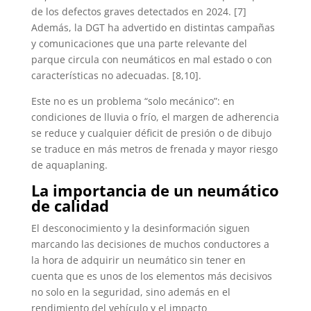
de los defectos graves detectados en 2024. [7]
Además, la DGT ha advertido en distintas campañas
y comunicaciones que una parte relevante del
parque circula con neumáticos en mal estado o con
características no adecuadas. [8,10].
Este no es un problema “solo mecánico”: en
condiciones de lluvia o frío, el margen de adherencia
se reduce y cualquier déficit de presión o de dibujo
se traduce en más metros de frenada y mayor riesgo
de aquaplaning.
La importancia de un neumático
de calidad
El desconocimiento y la desinformación siguen
marcando las decisiones de muchos conductores a
la hora de adquirir un neumático sin tener en
cuenta que es unos de los elementos más decisivos
no solo en la seguridad, sino además en el
rendimiento del vehículo y el impacto