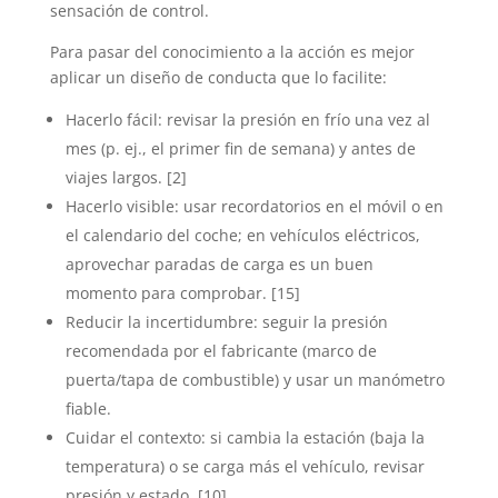
sensación de control.
Para pasar del conocimiento a la acción es mejor
aplicar un diseño de conducta que lo facilite:
Hacerlo fácil: revisar la presión en frío una vez al
mes (p. ej., el primer fin de semana) y antes de
viajes largos. [2]
Hacerlo visible: usar recordatorios en el móvil o en
el calendario del coche; en vehículos eléctricos,
aprovechar paradas de carga es un buen
momento para comprobar. [15]
Reducir la incertidumbre: seguir la presión
recomendada por el fabricante (marco de
puerta/tapa de combustible) y usar un manómetro
fiable.
Cuidar el contexto: si cambia la estación (baja la
temperatura) o se carga más el vehículo, revisar
presión y estado. [10]