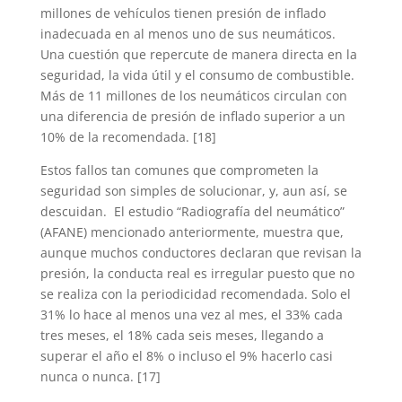
millones de vehículos tienen presión de inflado
inadecuada en al menos uno de sus neumáticos.
Una cuestión que repercute de manera directa en la
seguridad, la vida útil y el consumo de combustible.
Más de 11 millones de los neumáticos circulan con
una diferencia de presión de inflado superior a un
10% de la recomendada. [18]
Estos fallos tan comunes que comprometen la
seguridad son simples de solucionar, y, aun así, se
descuidan. El estudio “Radiografía del neumático”
(AFANE) mencionado anteriormente, muestra que,
aunque muchos conductores declaran que revisan la
presión, la conducta real es irregular puesto que no
se realiza con la periodicidad recomendada. Solo el
31% lo hace al menos una vez al mes, el 33% cada
tres meses, el 18% cada seis meses, llegando a
superar el año el 8% o incluso el 9% hacerlo casi
nunca o nunca. [17]