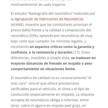
medioambiental de cada trayecto.
El estudio “Radiografía del neumático” realizado por
la
Agrupación de Fabricantes de Neumáticos
(AFANE), muestra que los conductores priorizan el
precio (68%) frente a la calidad o composición del
neumático (33%), optando por neumáticos de muy
bajo coste que cumplen los mínimos legales, y
recortando
en aspectos críticos como la garantía y
confianza, o la resistencia y duración
[17]
.
Estas
diferencias, invisibles a simple vista,
se traducen en
mayores distancias de frenado en mojado y peor
comportamiento en situaciones límite.
El neumático de calidad no es necesariamente “el
más caro”, sino el que ofrece prestaciones
verificables para el vehículo, el clima y el tipo de
conducción (especialmente en mojado). La etiqueta
europea de neumáticos obliga a informar, entre
otros, sobre el agarre en mojado (wet grip), un