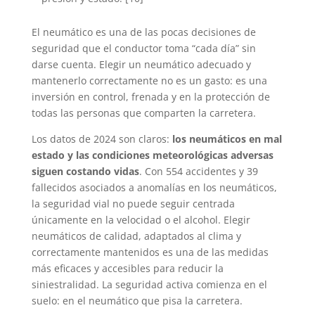
El neumático es una de las pocas decisiones de
seguridad que el conductor toma “cada día” sin
darse cuenta. Elegir un neumático adecuado y
mantenerlo correctamente no es un gasto: es una
inversión en control, frenada y en la protección de
todas las personas que comparten la carretera.
Los datos de 2024 son claros:
los neumáticos en mal
estado y las condiciones meteorológicas adversas
siguen costando vidas
. Con 554 accidentes y 39
fallecidos asociados a anomalías en los neumáticos,
la seguridad vial no puede seguir centrada
únicamente en la velocidad o el alcohol. Elegir
neumáticos de calidad, adaptados al clima y
correctamente mantenidos es una de las medidas
más eficaces y accesibles para reducir la
siniestralidad. La seguridad activa comienza en el
suelo: en el neumático que pisa la carretera.