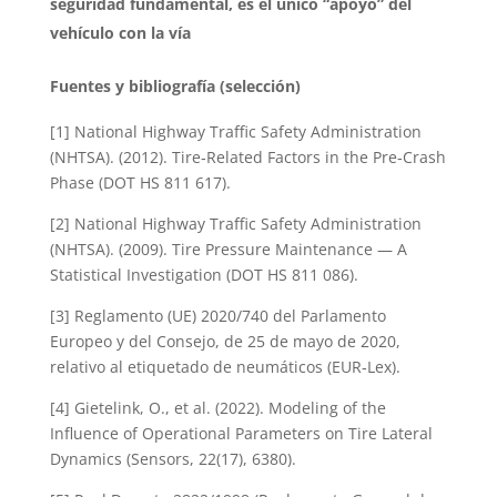
seguridad fundamental
, es el único “apoyo” del
vehículo con la vía
Fuentes y bibliografía (selección)
[1] National Highway Traffic Safety Administration
(NHTSA). (2012). Tire‑Related Factors in the Pre‑Crash
Phase (DOT HS 811 617).
[2] National Highway Traffic Safety Administration
(NHTSA). (2009). Tire Pressure Maintenance — A
Statistical Investigation (DOT HS 811 086).
[3] Reglamento (UE) 2020/740 del Parlamento
Europeo y del Consejo, de 25 de mayo de 2020,
relativo al etiquetado de neumáticos (EUR‑Lex).
[4] Gietelink, O., et al. (2022). Modeling of the
Influence of Operational Parameters on Tire Lateral
Dynamics (Sensors, 22(17), 6380).