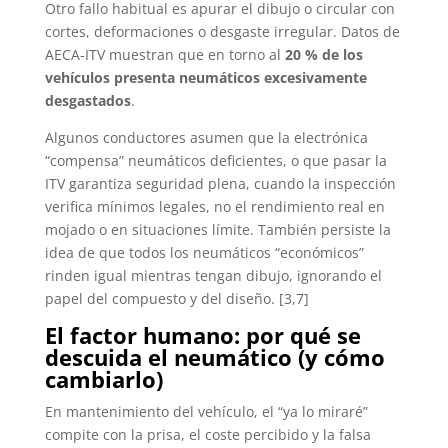
Otro fallo habitual es apurar el dibujo o circular con
cortes, deformaciones o desgaste irregular. Datos de
AECA-ITV muestran que en torno al
20 % de los
vehículos presenta neumáticos excesivamente
desgastados
.
Algunos conductores asumen que la electrónica
“compensa” neumáticos deficientes, o que pasar la
ITV garantiza seguridad plena, cuando la inspección
verifica mínimos legales, no el rendimiento real en
mojado o en situaciones límite. También persiste la
idea de que todos los neumáticos “económicos”
rinden igual mientras tengan dibujo, ignorando el
papel del compuesto y del diseño. [3,7]
El factor humano: por qué se
descuida el neumático (y cómo
cambiarlo)
En mantenimiento del vehículo, el “ya lo miraré”
compite con la prisa, el coste percibido y la falsa