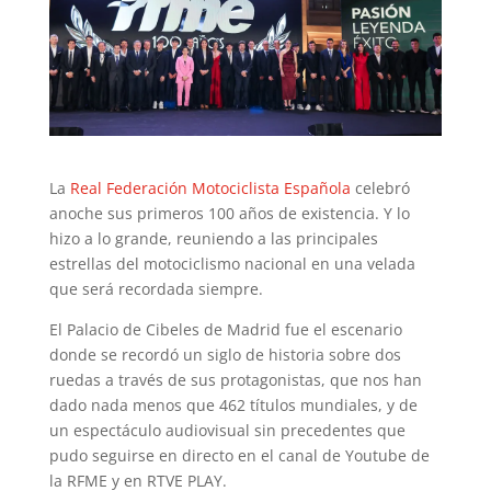
La
Real Federación Motociclista Española
celebró
anoche sus primeros 100 años de existencia. Y lo
hizo a lo grande, reuniendo a las principales
estrellas del motociclismo nacional en una velada
que será recordada siempre.
El Palacio de Cibeles de Madrid fue el escenario
donde se recordó un siglo de historia sobre dos
ruedas a través de sus protagonistas, que nos han
dado nada menos que 462 títulos mundiales, y de
un espectáculo audiovisual sin precedentes que
pudo seguirse en directo en el canal de Youtube de
la RFME y en RTVE PLAY.