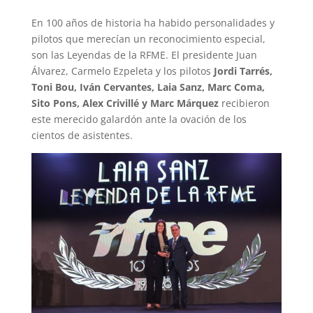
En 100 años de historia ha habido personalidades y
pilotos que merecían un reconocimiento especial,
son las Leyendas de la RFME. El presidente Juan
Álvarez, Carmelo Ezpeleta y los pilotos
Jordi Tarrés,
Toni Bou, Iván Cervantes, Laia Sanz, Marc Coma,
Sito Pons, Alex Crivillé y Marc Márquez
recibieron
este merecido galardón ante la ovación de los
cientos de asistentes.