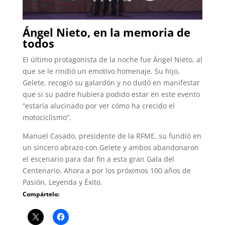
Ángel Nieto, en la memoria de
todos
El último protagonista de la noche fue Ángel Nieto, al
que se le rindió un emotivo homenaje. Su hijo,
Gelete, recogió su galardón y no dudó en manifestar
que si su padre hubiera podido estar en este evento
“estaría alucinado por ver cómo ha crecido el
motociclismo”.
Manuel Casado, presidente de la RFME, su fundió en
un sincero abrazo con Gelete y ambos abandonaron
el escenario para dar fin a esta gran Gala del
Centenario. Ahora a por los próximos 100 años de
Pasión, Leyenda y Éxito.
Compártelo: