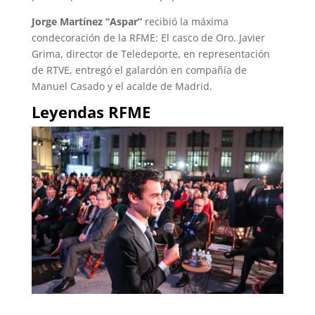
Jorge Martínez “Aspar”
recibió la máxima
condecoración de la RFME: El casco de Oro. Javier
Grima, director de Teledeporte, en representación
de RTVE, entregó el galardón en compañía de
Manuel Casado y el acalde de Madrid.
Leyendas RFME