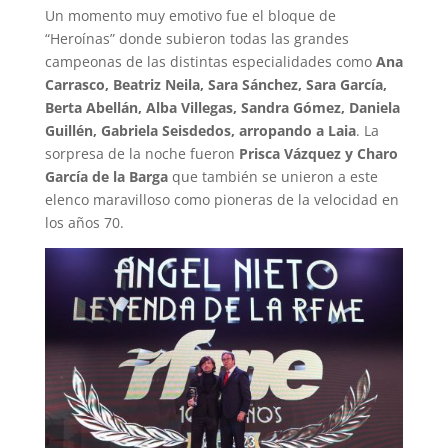
Un momento muy emotivo fue el bloque de
“Heroínas” donde subieron todas las grandes
campeonas de las distintas especialidades como
Ana
Carrasco, Beatriz Neila, Sara Sánchez, Sara García,
Berta Abellán, Alba Villegas, Sandra Gómez, Daniela
Guillén, Gabriela Seisdedos, arropando a Laia
. La
sorpresa de la noche fueron
Prisca Vázquez y Charo
García de la Barga
que también se unieron a este
elenco maravilloso como pioneras de la velocidad en
los años 70.