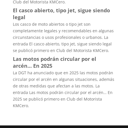
Club del Motorista KMCero.
El casco abierto, tipo jet, sigue siendo
legal
Los casco de moto abiertos o tipo jet son
completamente legales y recomendables en algunas
circunstancias o usos profesionales o urbanos. La
entrada El casco abierto, tipo jet, sigue siendo legal
se publicó primero en Club del Motorista KMCero.
Las motos podrán circular por el
arcén… En 2025
La DGT ha anunciado que en 2025 las motos podrán
circular por el arcén en algunas situaciones, además
de otras medidas que afectan a las motos. La
entrada Las motos podrán circular por el arcén… En
2025 se publicó primero en Club del Motorista
KMCero.