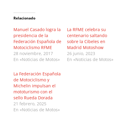
Relacionado
Manuel Casado logra la
La RFME celebra su
presidencia de la
centenario saltando
Federación Española de
sobre la Cibeles en
Motociclismo RFME
Madrid Motoshow
28 noviembre, 2017
26 junio, 2023
En «Noticias de Motos»
En «Noticias de Motos»
La Federación Española
de Motociclismo y
Michelin impulsan el
mototurismo con el
sello Rueda Dorada
21 febrero, 2025
En «Noticias de Motos»