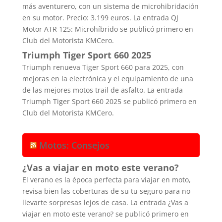
más aventurero, con un sistema de microhibridación
en su motor. Precio: 3.199 euros. La entrada QJ
Motor ATR 125: Microhíbrido se publicó primero en
Club del Motorista KMCero.
Triumph Tiger Sport 660 2025
Triumph renueva Tiger Sport 660 para 2025, con
mejoras en la electrónica y el equipamiento de una
de las mejores motos trail de asfalto. La entrada
Triumph Tiger Sport 660 2025 se publicó primero en
Club del Motorista KMCero.
Motos: Consejos
¿Vas a viajar en moto este verano?
El verano es la época perfecta para viajar en moto,
revisa bien las coberturas de su tu seguro para no
llevarte sorpresas lejos de casa. La entrada ¿Vas a
viajar en moto este verano? se publicó primero en