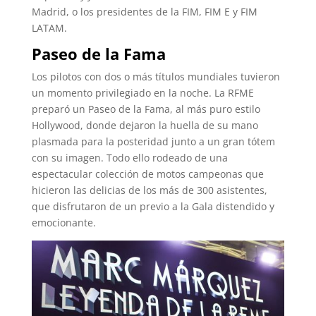
Madrid, o los presidentes de la FIM, FIM E y FIM
LATAM.
Paseo de la Fama
Los pilotos con dos o más títulos mundiales tuvieron
un momento privilegiado en la noche. La RFME
preparó un Paseo de la Fama, al más puro estilo
Hollywood, donde dejaron la huella de su mano
plasmada para la posteridad junto a un gran tótem
con su imagen. Todo ello rodeado de una
espectacular colección de motos campeonas que
hicieron las delicias de los más de 300 asistentes,
que disfrutaron de un previo a la Gala distendido y
emocionante.