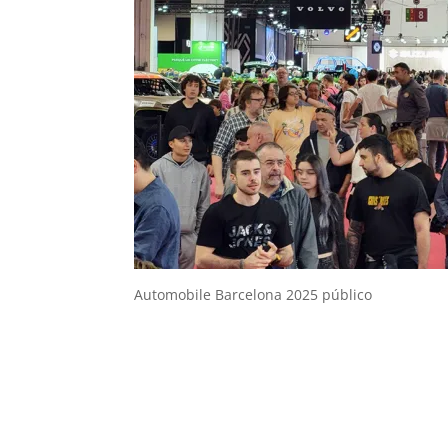
Automobile Barcelona 2025 público