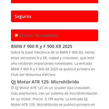
Seguros
Motos: Novedades
BMW F 900 R y F 900 XR 2025
Sobre la base mecánica de la BMW F 900 GS, tienes
estas versiones R y XR, naked y crossover, que este
año recibirán importantes novedades. La entrada
BMW F 900 R y F 900 XR 2025 se publicó primero en
Club del Motorista KMCero.
QJ Motor ATR 125: Microhíbrido
El QJ Motor ATR 125 es un scooter tipo crossover,
más aventurero, con un sistema de microhibridación
en su motor. Precio: 3.199 euros. La entrada QJ
Motor ATR 125: Microhíbrido se publicó primero en