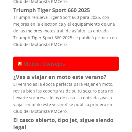
Club del Motorista KMCero.
Triumph Tiger Sport 660 2025
Triumph renueva Tiger Sport 660 para 2025, con
mejoras en la electrónica y el equipamiento de una
de las mejores motos trail de asfalto. La entrada
Triumph Tiger Sport 660 2025 se publicó primero en
Club del Motorista KMCero.
Motos: Consejos
¿Vas a viajar en moto este verano?
El verano es la época perfecta para viajar en moto,
revisa bien las coberturas de su tu seguro para no
llevarte sorpresas lejos de casa. La entrada ¿Vas a
viajar en moto este verano? se publicó primero en
Club del Motorista KMCero.
El casco abierto, tipo jet, sigue siendo
legal