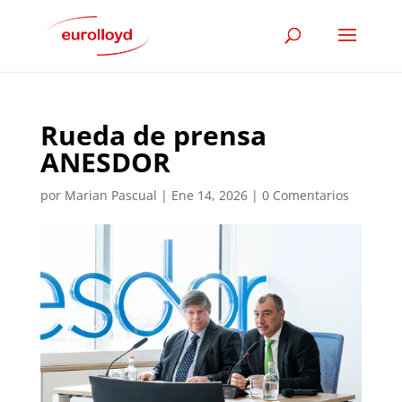
Rueda de prensa
ANESDOR
por
Marian Pascual
|
Ene 14, 2026
|
0 Comentarios