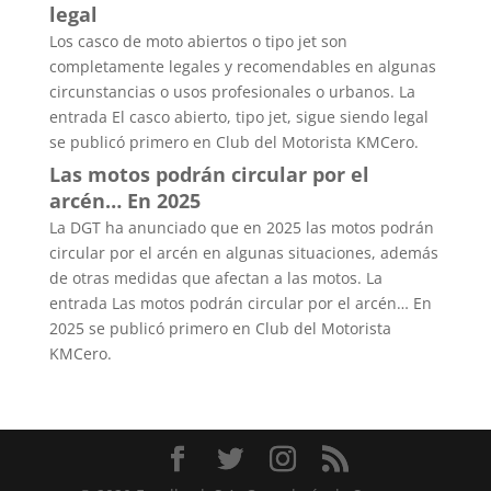
legal
Los casco de moto abiertos o tipo jet son
completamente legales y recomendables en algunas
circunstancias o usos profesionales o urbanos. La
entrada El casco abierto, tipo jet, sigue siendo legal
se publicó primero en Club del Motorista KMCero.
Las motos podrán circular por el
arcén… En 2025
La DGT ha anunciado que en 2025 las motos podrán
circular por el arcén en algunas situaciones, además
de otras medidas que afectan a las motos. La
entrada Las motos podrán circular por el arcén… En
2025 se publicó primero en Club del Motorista
KMCero.