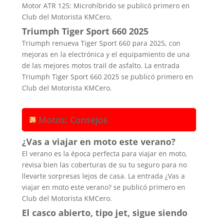
Motor ATR 125: Microhíbrido se publicó primero en
Club del Motorista KMCero.
Triumph Tiger Sport 660 2025
Triumph renueva Tiger Sport 660 para 2025, con
mejoras en la electrónica y el equipamiento de una
de las mejores motos trail de asfalto. La entrada
Triumph Tiger Sport 660 2025 se publicó primero en
Club del Motorista KMCero.
Motos: Consejos
¿Vas a viajar en moto este verano?
El verano es la época perfecta para viajar en moto,
revisa bien las coberturas de su tu seguro para no
llevarte sorpresas lejos de casa. La entrada ¿Vas a
viajar en moto este verano? se publicó primero en
Club del Motorista KMCero.
El casco abierto, tipo jet, sigue siendo