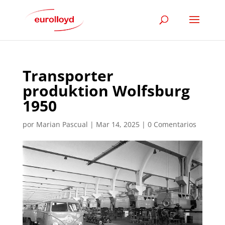
Transporter
produktion Wolfsburg
1950
por
Marian Pascual
|
Mar 14, 2025
|
0 Comentarios