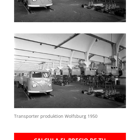
Transporter produktion Wolfsburg 1950