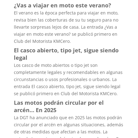
¿Vas a viajar en moto este verano?
El verano es la época perfecta para viajar en moto,
revisa bien las coberturas de su tu seguro para no
llevarte sorpresas lejos de casa. La entrada ¿Vas a
viajar en moto este verano? se publicó primero en
Club del Motorista KMCero.
El casco abierto, tipo jet, sigue siendo
legal
Los casco de moto abiertos o tipo jet son
completamente legales y recomendables en algunas
circunstancias o usos profesionales o urbanos. La
entrada El casco abierto, tipo jet, sigue siendo legal
se publicó primero en Club del Motorista KMCero.
Las motos podrán circular por el
arcén… En 2025
La DGT ha anunciado que en 2025 las motos podrán
circular por el arcén en algunas situaciones, además
de otras medidas que afectan a las motos. La