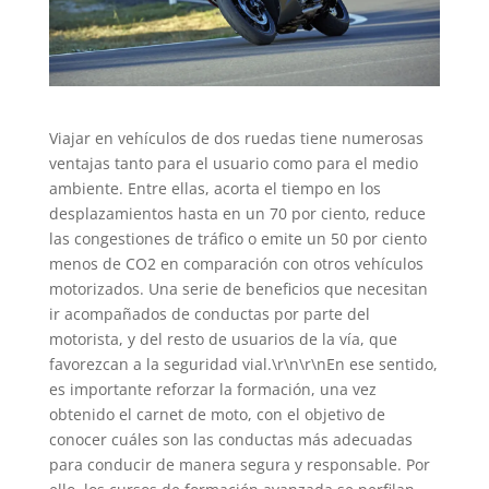
Viajar en vehículos de dos ruedas tiene numerosas
ventajas tanto para el usuario como para el medio
ambiente. Entre ellas, acorta el tiempo en los
desplazamientos hasta en un 70 por ciento, reduce
las congestiones de tráfico o emite un 50 por ciento
menos de CO2 en comparación con otros vehículos
motorizados. Una serie de beneficios que necesitan
ir acompañados de conductas por parte del
motorista, y del resto de usuarios de la vía, que
favorezcan a la seguridad vial.\r\n\r\nEn ese sentido,
es importante reforzar la formación, una vez
obtenido el carnet de moto, con el objetivo de
conocer cuáles son las conductas más adecuadas
para conducir de manera segura y responsable. Por