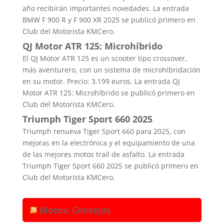
año recibirán importantes novedades. La entrada
BMW F 900 R y F 900 XR 2025 se publicó primero en
Club del Motorista KMCero.
QJ Motor ATR 125: Microhíbrido
El QJ Motor ATR 125 es un scooter tipo crossover,
más aventurero, con un sistema de microhibridación
en su motor. Precio: 3.199 euros. La entrada QJ
Motor ATR 125: Microhíbrido se publicó primero en
Club del Motorista KMCero.
Triumph Tiger Sport 660 2025
Triumph renueva Tiger Sport 660 para 2025, con
mejoras en la electrónica y el equipamiento de una
de las mejores motos trail de asfalto. La entrada
Triumph Tiger Sport 660 2025 se publicó primero en
Club del Motorista KMCero.
Motos: Consejos