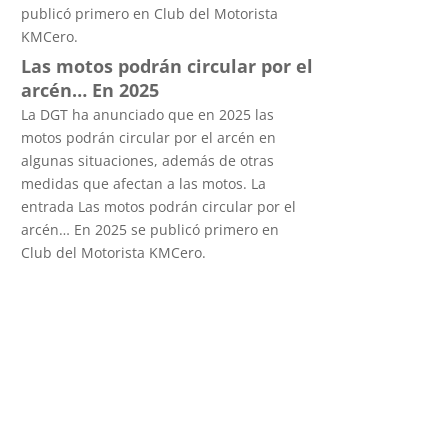
publicó primero en Club del Motorista
KMCero.
Las motos podrán circular por el
arcén… En 2025
La DGT ha anunciado que en 2025 las
motos podrán circular por el arcén en
algunas situaciones, además de otras
medidas que afectan a las motos. La
entrada Las motos podrán circular por el
arcén… En 2025 se publicó primero en
Club del Motorista KMCero.