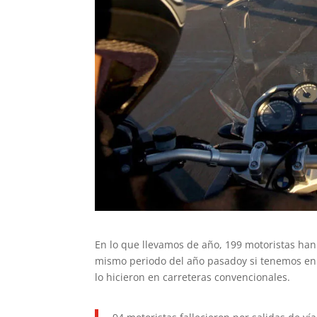
En lo que llevamos de año, 199 motoristas han 
mismo periodo del año pasadoy si tenemos en cu
lo hicieron en carreteras convencionales.