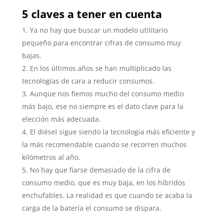
5 claves a tener en cuenta
Ya no hay que buscar un modelo utilitario
pequeño para encontrar cifras de consumo muy
bajas.
En los últimos años se han multiplicado las
tecnologías de cara a reducir consumos.
Aunque nos fiemos mucho del consumo medio
más bajo, ese no siempre es el dato clave para la
elección más adecuada.
El diésel sigue siendo la tecnología más eficiente y
la más recomendable cuando se recorren muchos
kilómetros al año.
No hay que fiarse demasiado de la cifra de
consumo medio, que es muy baja, en los híbridos
enchufables. La realidad es que cuando se acaba la
carga de la batería el consumo se dispara.