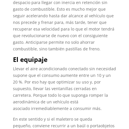
despacio para llegar con inercia en retención sin
gasto de combustible. Esto es mucho mejor que
seguir acelerando hasta dar alcance al vehículo que
nos precede y frenar para, más tarde, tener que
recuperar esa velocidad para lo que el motor tendrá
que revolucionarse de nuevo con el consiguiente
gasto. Anticiparse permite no solo ahorrar
combustible, sino también pastillas de freno.
El equipaje
Llevar el aire acondicionado conectado sin necesidad
supone que el consumo aumente entre un 10 y un
20 %. Por eso hay que optimizar su uso y, por
supuesto, llevar las ventanillas cerradas en
carretera. Porque todo lo que suponga romper la
aerodinámica de un vehículo está
asociado irremediablemente a consumir más.
En este sentido y si el maletero se queda
pequeño, conviene recurrir a un baúl o portaobjetos