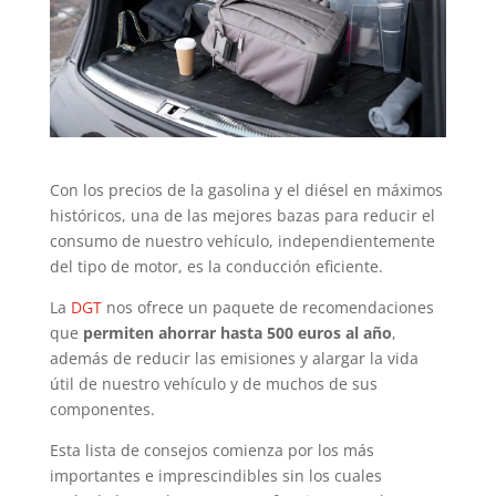
Con los precios de la gasolina y el diésel en máximos
históricos, una de las mejores bazas para reducir el
consumo de nuestro vehículo, independientemente
del tipo de motor, es la conducción eficiente.
La
DGT
nos ofrece un paquete de recomendaciones
que
permiten ahorrar hasta 500 euros al año
,
además de reducir las emisiones y alargar la vida
útil de nuestro vehículo y de muchos de sus
componentes.
Esta lista de consejos comienza por los más
importantes e imprescindibles sin los cuales