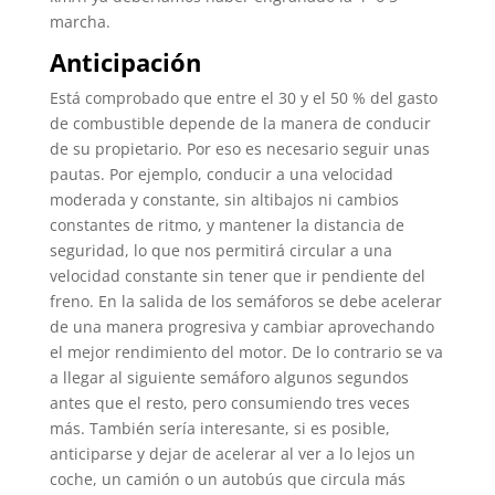
marcha.
Anticipación
Está comprobado que entre el 30 y el 50 % del gasto
de combustible depende de la manera de conducir
de su propietario. Por eso es necesario seguir unas
pautas. Por ejemplo, conducir a una velocidad
moderada y constante, sin altibajos ni cambios
constantes de ritmo, y mantener la distancia de
seguridad, lo que nos permitirá circular a una
velocidad constante sin tener que ir pendiente del
freno. En la salida de los semáforos se debe acelerar
de una manera progresiva y cambiar aprovechando
el mejor rendimiento del motor. De lo contrario se va
a llegar al siguiente semáforo algunos segundos
antes que el resto, pero consumiendo tres veces
más. También sería interesante, si es posible,
anticiparse y dejar de acelerar al ver a lo lejos un
coche, un camión o un autobús que circula más