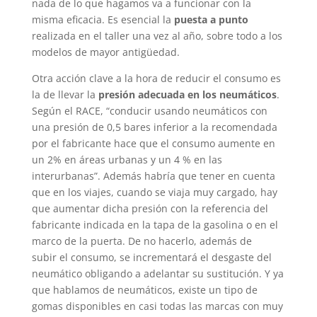
nada de lo que hagamos va a funcionar con la
misma eficacia. Es esencial la
puesta a punto
realizada en el taller una vez al año, sobre todo a los
modelos de mayor antigüedad.
Otra acción clave a la hora de reducir el consumo es
la de llevar la
presión adecuada en los neumáticos
.
Según el RACE, “conducir usando neumáticos con
una presión de 0,5 bares inferior a la recomendada
por el fabricante hace que el consumo aumente en
un 2% en áreas urbanas y un 4 % en las
interurbanas”. Además habría que tener en cuenta
que en los viajes, cuando se viaja muy cargado, hay
que aumentar dicha presión con la referencia del
fabricante indicada en la tapa de la gasolina o en el
marco de la puerta. De no hacerlo, además de
subir el consumo, se incrementará el desgaste del
neumático obligando a adelantar su sustitución. Y ya
que hablamos de neumáticos, existe un tipo de
gomas disponibles en casi todas las marcas con muy