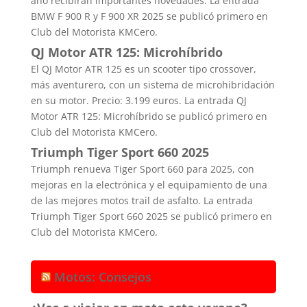
año recibirán importantes novedades. La entrada
BMW F 900 R y F 900 XR 2025 se publicó primero en
Club del Motorista KMCero.
QJ Motor ATR 125: Microhíbrido
El QJ Motor ATR 125 es un scooter tipo crossover,
más aventurero, con un sistema de microhibridación
en su motor. Precio: 3.199 euros. La entrada QJ
Motor ATR 125: Microhíbrido se publicó primero en
Club del Motorista KMCero.
Triumph Tiger Sport 660 2025
Triumph renueva Tiger Sport 660 para 2025, con
mejoras en la electrónica y el equipamiento de una
de las mejores motos trail de asfalto. La entrada
Triumph Tiger Sport 660 2025 se publicó primero en
Club del Motorista KMCero.
Motos: Consejos