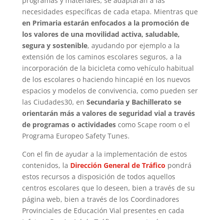
programas y materiales, se adaptarán a las
necesidades específicas de cada etapa. Mientras que
en Primaria estarán enfocados a la promoción de
los valores de una movilidad activa, saludable,
segura y sostenible
, ayudando por ejemplo a la
extensión de los caminos escolares seguros, a la
incorporación de la bicicleta como vehículo habitual
de los escolares o haciendo hincapié en los nuevos
espacios y modelos de convivencia, como pueden ser
las Ciudades30, en
Secundaria y Bachillerato se
orientarán más a valores de seguridad vial a través
de programas o actividades
como Scape room o el
Programa Europeo Safety Tunes.
Con el fin de ayudar a la implementación de estos
contenidos, la
Dirección General de Tráfico
pondrá
estos recursos a disposición de todos aquellos
centros escolares que lo deseen, bien a través de su
página web, bien a través de los Coordinadores
Provinciales de Educación Vial presentes en cada