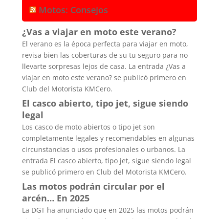
Motos: Consejos
¿Vas a viajar en moto este verano?
El verano es la época perfecta para viajar en moto,
revisa bien las coberturas de su tu seguro para no
llevarte sorpresas lejos de casa. La entrada ¿Vas a
viajar en moto este verano? se publicó primero en
Club del Motorista KMCero.
El casco abierto, tipo jet, sigue siendo
legal
Los casco de moto abiertos o tipo jet son
completamente legales y recomendables en algunas
circunstancias o usos profesionales o urbanos. La
entrada El casco abierto, tipo jet, sigue siendo legal
se publicó primero en Club del Motorista KMCero.
Las motos podrán circular por el
arcén… En 2025
La DGT ha anunciado que en 2025 las motos podrán