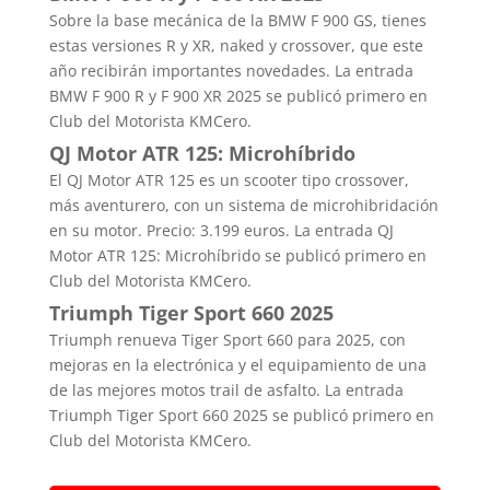
Sobre la base mecánica de la BMW F 900 GS, tienes
estas versiones R y XR, naked y crossover, que este
año recibirán importantes novedades. La entrada
BMW F 900 R y F 900 XR 2025 se publicó primero en
Club del Motorista KMCero.
QJ Motor ATR 125: Microhíbrido
El QJ Motor ATR 125 es un scooter tipo crossover,
más aventurero, con un sistema de microhibridación
en su motor. Precio: 3.199 euros. La entrada QJ
Motor ATR 125: Microhíbrido se publicó primero en
Club del Motorista KMCero.
Triumph Tiger Sport 660 2025
Triumph renueva Tiger Sport 660 para 2025, con
mejoras en la electrónica y el equipamiento de una
de las mejores motos trail de asfalto. La entrada
Triumph Tiger Sport 660 2025 se publicó primero en
Club del Motorista KMCero.