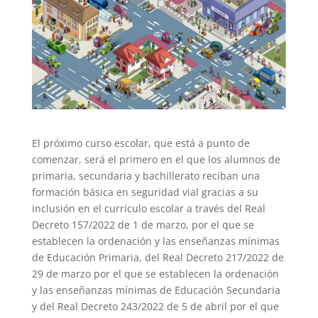
El próximo curso escolar, que está a punto de
comenzar, será el primero en el que los alumnos de
primaria, secundaria y bachillerato reciban una
formación básica en seguridad vial gracias a su
inclusión en el currículo escolar a través del Real
Decreto 157/2022 de 1 de marzo, por el que se
establecen la ordenación y las enseñanzas mínimas
de Educación Primaria, del Real Decreto 217/2022 de
29 de marzo por el que se establecen la ordenación
y las enseñanzas mínimas de Educación Secundaria
y del Real Decreto 243/2022 de 5 de abril por el que