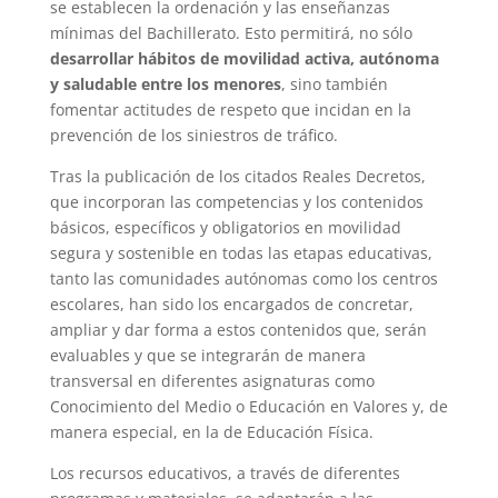
se establecen la ordenación y las enseñanzas
mínimas del Bachillerato. Esto permitirá, no sólo
desarrollar hábitos de movilidad activa, autónoma
y saludable entre los menores
, sino también
fomentar actitudes de respeto que incidan en la
prevención de los siniestros de tráfico.
Tras la publicación de los citados Reales Decretos,
que incorporan las competencias y los contenidos
básicos, específicos y obligatorios en movilidad
segura y sostenible en todas las etapas educativas,
tanto las comunidades autónomas como los centros
escolares, han sido los encargados de concretar,
ampliar y dar forma a estos contenidos que, serán
evaluables y que se integrarán de manera
transversal en diferentes asignaturas como
Conocimiento del Medio o Educación en Valores y, de
manera especial, en la de Educación Física.
Los recursos educativos, a través de diferentes