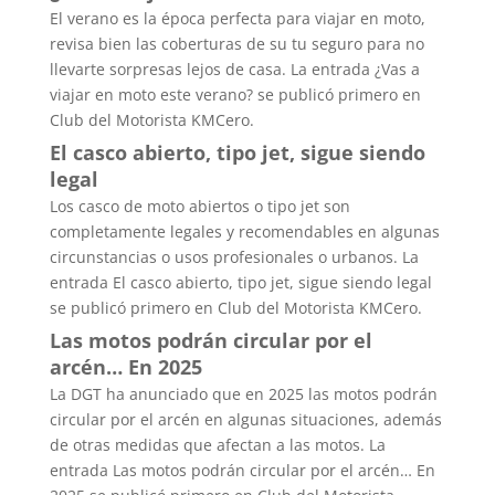
El verano es la época perfecta para viajar en moto,
revisa bien las coberturas de su tu seguro para no
llevarte sorpresas lejos de casa. La entrada ¿Vas a
viajar en moto este verano? se publicó primero en
Club del Motorista KMCero.
El casco abierto, tipo jet, sigue siendo
legal
Los casco de moto abiertos o tipo jet son
completamente legales y recomendables en algunas
circunstancias o usos profesionales o urbanos. La
entrada El casco abierto, tipo jet, sigue siendo legal
se publicó primero en Club del Motorista KMCero.
Las motos podrán circular por el
arcén… En 2025
La DGT ha anunciado que en 2025 las motos podrán
circular por el arcén en algunas situaciones, además
de otras medidas que afectan a las motos. La
entrada Las motos podrán circular por el arcén… En