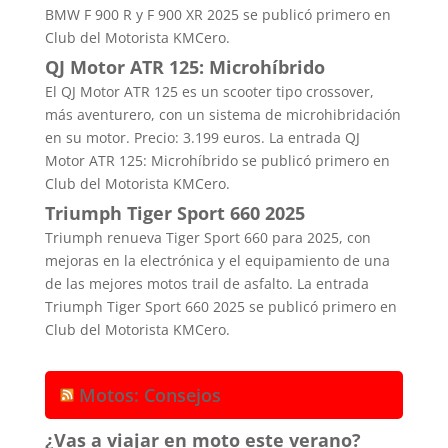
BMW F 900 R y F 900 XR 2025 se publicó primero en
Club del Motorista KMCero.
QJ Motor ATR 125: Microhíbrido
El QJ Motor ATR 125 es un scooter tipo crossover,
más aventurero, con un sistema de microhibridación
en su motor. Precio: 3.199 euros. La entrada QJ
Motor ATR 125: Microhíbrido se publicó primero en
Club del Motorista KMCero.
Triumph Tiger Sport 660 2025
Triumph renueva Tiger Sport 660 para 2025, con
mejoras en la electrónica y el equipamiento de una
de las mejores motos trail de asfalto. La entrada
Triumph Tiger Sport 660 2025 se publicó primero en
Club del Motorista KMCero.
Motos: Consejos
¿Vas a viajar en moto este verano?