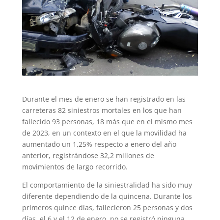
Durante el mes de enero se han registrado en las
carreteras 82 siniestros mortales en los que han
fallecido 93 personas, 18 más que en el mismo mes
de 2023, en un contexto en el que la movilidad ha
aumentado un 1,25% respecto a enero del año
anterior, registrándose 32,2 millones de
movimientos de largo recorrido.
El comportamiento de la siniestralidad ha sido muy
diferente dependiendo de la quincena. Durante los
primeros quince días, fallecieron 25 personas y dos
días, el 6 y el 12 de enero, no se registró ninguna