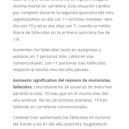
víctima mortal en carretera. Esta situación cambia
por completo durante la segunda quincena del mes,
registrándose un día con 11 víctimas mortales, otro
día con 10 y otros dos días con 7, cuando la media
diaria de fallecidos en la primera quincena fue de
1,8.
Aumentan los fallecidos tanto en autopistas y
autovías en 7 personas más, como en vías
convencionales, con 11 personas más fallecidas,
respecto al mismo mes del año pasado.
Aumento significativo del número de motoristas
fallecidos
, concretamente 24 usuarios de moto han
perdido la vida, 10 más que en el mismo mes del
año anterior. De las 24 víctimas mortales, 19 han
fallecido en carreteras convencionales.
También han aumentado los fallecidos en turismo
(46 frente a los 41 del año anterior), furgoneta (6