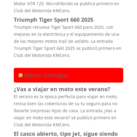
Motor ATR 125: Microhíbrido se publicó primero en
Club del Motorista KMCero.
Triumph Tiger Sport 660 2025
Triumph renueva Tiger Sport 660 para 2025, con
mejoras en la electrónica y el equipamiento de una
de las mejores motos trail de asfalto. La entrada
Triumph Tiger Sport 660 2025 se publicó primero en
Club del Motorista KMCero.
Motos: Consejos
¿Vas a viajar en moto este verano?
El verano es la época perfecta para viajar en moto,
revisa bien las coberturas de su tu seguro para no
llevarte sorpresas lejos de casa. La entrada ¿Vas a
viajar en moto este verano? se publicó primero en
Club del Motorista KMCero.
El casco abierto, tipo jet, sigue siendo