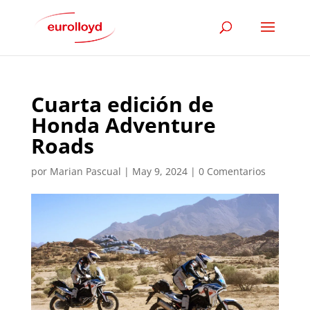
Cuarta edición de
Honda Adventure
Roads
por
Marian Pascual
|
May 9, 2024
|
0 Comentarios