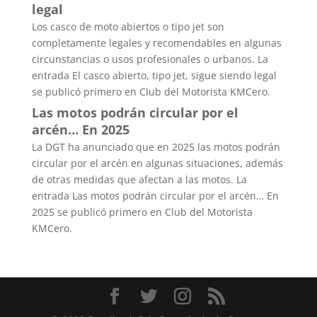
legal
Los casco de moto abiertos o tipo jet son
completamente legales y recomendables en algunas
circunstancias o usos profesionales o urbanos. La
entrada El casco abierto, tipo jet, sigue siendo legal
se publicó primero en Club del Motorista KMCero.
Las motos podrán circular por el
arcén… En 2025
La DGT ha anunciado que en 2025 las motos podrán
circular por el arcén en algunas situaciones, además
de otras medidas que afectan a las motos. La
entrada Las motos podrán circular por el arcén… En
2025 se publicó primero en Club del Motorista
KMCero.