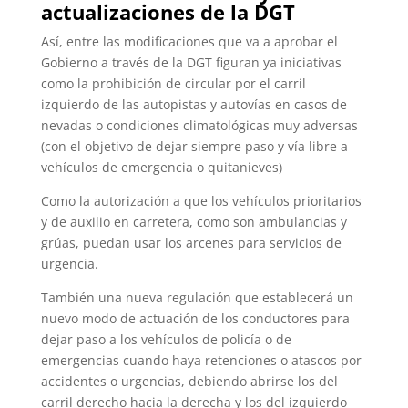
actualizaciones de la DGT
Así, entre las modificaciones que va a aprobar el
Gobierno a través de la DGT figuran ya iniciativas
como la prohibición de circular por el carril
izquierdo de las autopistas y autovías en casos de
nevadas o condiciones climatológicas muy adversas
(con el objetivo de dejar siempre paso y vía libre a
vehículos de emergencia o quitanieves)
Como la autorización a que los vehículos prioritarios
y de auxilio en carretera, como son ambulancias y
grúas, puedan usar los arcenes para servicios de
urgencia.
También una nueva regulación que establecerá un
nuevo modo de actuación de los conductores para
dejar paso a los vehículos de policía o de
emergencias cuando haya retenciones o atascos por
accidentes o urgencias, debiendo abrirse los del
carril derecho hacia la derecha y los del izquierdo