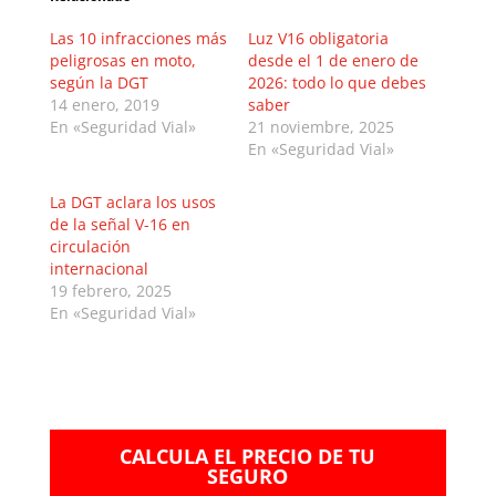
Las 10 infracciones más
Luz V16 obligatoria
peligrosas en moto,
desde el 1 de enero de
según la DGT
2026: todo lo que debes
14 enero, 2019
saber
En «Seguridad Vial»
21 noviembre, 2025
En «Seguridad Vial»
La DGT aclara los usos
de la señal V-16 en
circulación
internacional
19 febrero, 2025
En «Seguridad Vial»
CALCULA EL PRECIO DE TU
SEGURO