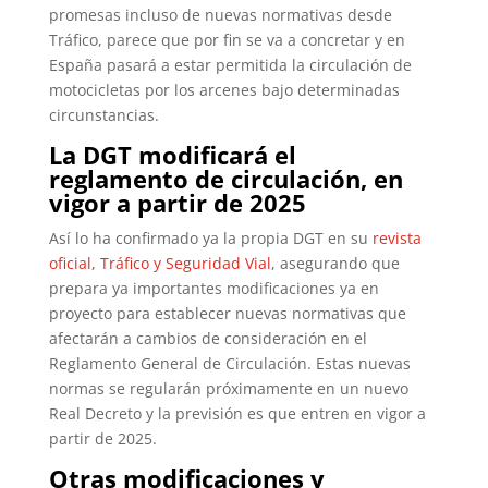
promesas incluso de nuevas normativas desde
Tráfico, parece que por fin se va a concretar y en
España pasará a estar permitida la circulación de
motocicletas por los arcenes bajo determinadas
circunstancias.
La DGT modificará el
reglamento de circulación, en
vigor a partir de 2025
Así lo ha confirmado ya la propia DGT en su
revista
oficial, Tráfico y Seguridad Vial
, asegurando que
prepara ya importantes modificaciones ya en
proyecto para establecer nuevas normativas que
afectarán a cambios de consideración en el
Reglamento General de Circulación. Estas nuevas
normas se regularán próximamente en un nuevo
Real Decreto y la previsión es que entren en vigor a
partir de 2025.
Otras modificaciones y