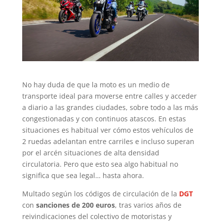
No hay duda de que la moto es un medio de
transporte ideal para moverse entre calles y acceder
a diario a las grandes ciudades, sobre todo a las más
congestionadas y con continuos atascos. En estas
situaciones es habitual ver cómo estos vehículos de
2 ruedas adelantan entre carriles e incluso superan
por el arcén situaciones de alta densidad
circulatoria. Pero que esto sea algo habitual no
significa que sea legal… hasta ahora.
Multado según los códigos de circulación de la
DGT
con
sanciones de 200 euros
, tras varios años de
reivindicaciones del colectivo de motoristas y