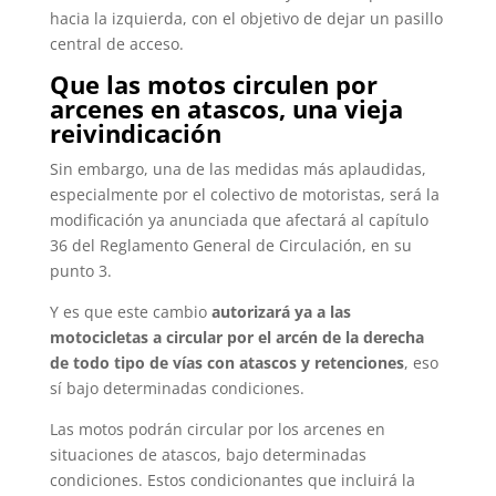
hacia la izquierda, con el objetivo de dejar un pasillo
central de acceso.
Que las motos circulen por
arcenes en atascos, una vieja
reivindicación
Sin embargo, una de las medidas más aplaudidas,
especialmente por el colectivo de motoristas, será la
modificación ya anunciada que afectará al capítulo
36 del Reglamento General de Circulación, en su
punto 3.
Y es que este cambio
autorizará ya a las
motocicletas a circular por el arcén de la derecha
de todo tipo de vías con atascos y retenciones
, eso
sí bajo determinadas condiciones.
Las motos podrán circular por los arcenes en
situaciones de atascos, bajo determinadas
condiciones. Estos condicionantes que incluirá la