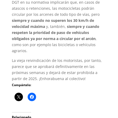
DGT en su normativa implicarán que, en casos de
atascos o retenciones, las motocicletas podrán
circular por los arcenes de todo tipo de vías, pero
siempre y cuando no superen los 30 km/h de
velocidad máxima
y, también,
siempre y cuando
respeten la prioridad de paso de vehículos
obligados ya por norma a circular por el arcén
,
como son por ejemplo las bicicletas o vehículos
agrarios.
La vieja reivindicación de los motoristas, por tanto,
parece que se aprobará definitivamente en las
próximas semanas y dejará de estar prohibida a
partir de 2025. ¡Enhorabuena al colectivo!
Compártelo:
Relacionado