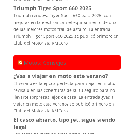
Triumph Tiger Sport 660 2025
Triumph renueva Tiger Sport 660 para 2025, con
mejoras en la electrónica y el equipamiento de una
de las mejores motos trail de asfalto. La entrada
Triumph Tiger Sport 660 2025 se publicó primero en
Club del Motorista KMCero.
Motos: Consejos
¿Vas a viajar en moto este verano?
El verano es la época perfecta para viajar en moto,
revisa bien las coberturas de su tu seguro para no
llevarte sorpresas lejos de casa. La entrada ¿Vas a
viajar en moto este verano? se publicó primero en
Club del Motorista KMCero.
El casco abierto, tipo jet, sigue siendo
legal