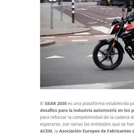
El
GEAR 2030
es una plataforma establecida p
desafíos para la industria automotriz en los
para reforzar la competitividad de la cadena d
esperarse, son varias las entidades que se han
ACEM
, la
Asociación Europea de Fabricantes 