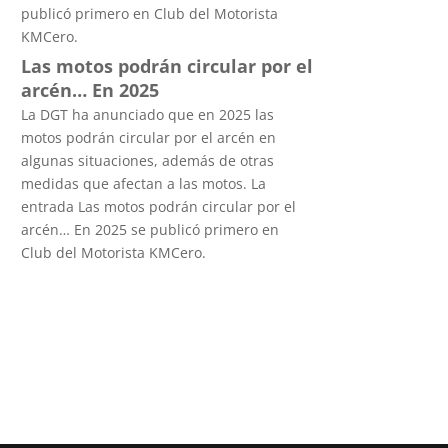
publicó primero en Club del Motorista
KMCero.
Las motos podrán circular por el
arcén… En 2025
La DGT ha anunciado que en 2025 las
motos podrán circular por el arcén en
algunas situaciones, además de otras
medidas que afectan a las motos. La
entrada Las motos podrán circular por el
arcén… En 2025 se publicó primero en
Club del Motorista KMCero.