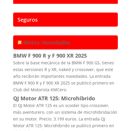
Seguros
Motos: Novedades
BMW F 900 R y F 900 XR 2025
Sobre la base mecánica de la BMW F 900 GS, tienes
estas versiones R y XR, naked y crossover, que este
año recibirán importantes novedades. La entrada
BMW F 900 R y F 900 XR 2025 se publicó primero en
Club del Motorista KMCero.
QJ Motor ATR 125: Microhíbrido
El QJ Motor ATR 125 es un scooter tipo crossover,
más aventurero, con un sistema de microhibridación
en su motor. Precio: 3.199 euros. La entrada QJ
Motor ATR 125: Microhíbrido se publicó primero en