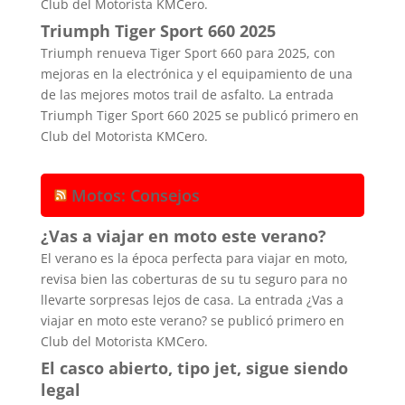
Club del Motorista KMCero.
Triumph Tiger Sport 660 2025
Triumph renueva Tiger Sport 660 para 2025, con
mejoras en la electrónica y el equipamiento de una
de las mejores motos trail de asfalto. La entrada
Triumph Tiger Sport 660 2025 se publicó primero en
Club del Motorista KMCero.
Motos: Consejos
¿Vas a viajar en moto este verano?
El verano es la época perfecta para viajar en moto,
revisa bien las coberturas de su tu seguro para no
llevarte sorpresas lejos de casa. La entrada ¿Vas a
viajar en moto este verano? se publicó primero en
Club del Motorista KMCero.
El casco abierto, tipo jet, sigue siendo
legal