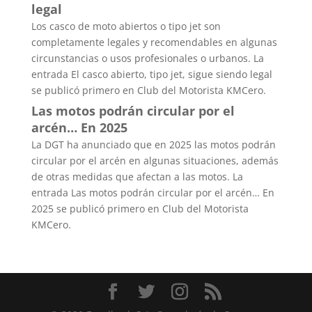
legal
Los casco de moto abiertos o tipo jet son
completamente legales y recomendables en algunas
circunstancias o usos profesionales o urbanos. La
entrada El casco abierto, tipo jet, sigue siendo legal
se publicó primero en Club del Motorista KMCero.
Las motos podrán circular por el
arcén… En 2025
La DGT ha anunciado que en 2025 las motos podrán
circular por el arcén en algunas situaciones, además
de otras medidas que afectan a las motos. La
entrada Las motos podrán circular por el arcén… En
2025 se publicó primero en Club del Motorista
KMCero.