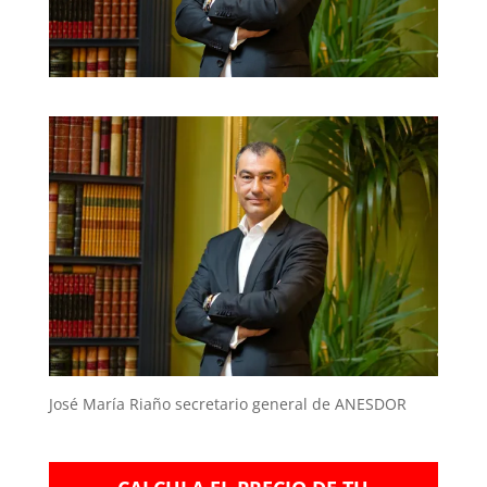
José María Riaño secretario general de ANESDOR