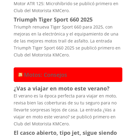
Motor ATR 125: Microhíbrido se publicó primero en
Club del Motorista KMCero.
Triumph Tiger Sport 660 2025
Triumph renueva Tiger Sport 660 para 2025, con
mejoras en la electrónica y el equipamiento de una
de las mejores motos trail de asfalto. La entrada
Triumph Tiger Sport 660 2025 se publicó primero en
Club del Motorista KMCero.
Motos: Consejos
¿Vas a viajar en moto este verano?
El verano es la época perfecta para viajar en moto,
revisa bien las coberturas de su tu seguro para no
llevarte sorpresas lejos de casa. La entrada ¿Vas a
viajar en moto este verano? se publicó primero en
Club del Motorista KMCero.
El casco abierto, tipo jet, sigue siendo