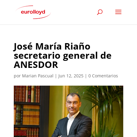
José María Riaño
secretario general de
ANESDOR
por
Marian Pascual
|
Jun 12, 2025
|
0 Comentarios