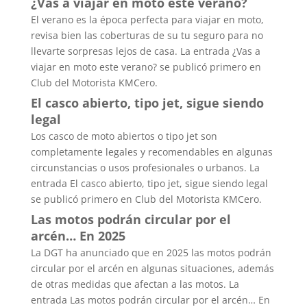
¿Vas a viajar en moto este verano?
El verano es la época perfecta para viajar en moto,
revisa bien las coberturas de su tu seguro para no
llevarte sorpresas lejos de casa. La entrada ¿Vas a
viajar en moto este verano? se publicó primero en
Club del Motorista KMCero.
El casco abierto, tipo jet, sigue siendo
legal
Los casco de moto abiertos o tipo jet son
completamente legales y recomendables en algunas
circunstancias o usos profesionales o urbanos. La
entrada El casco abierto, tipo jet, sigue siendo legal
se publicó primero en Club del Motorista KMCero.
Las motos podrán circular por el
arcén… En 2025
La DGT ha anunciado que en 2025 las motos podrán
circular por el arcén en algunas situaciones, además
de otras medidas que afectan a las motos. La
entrada Las motos podrán circular por el arcén… En