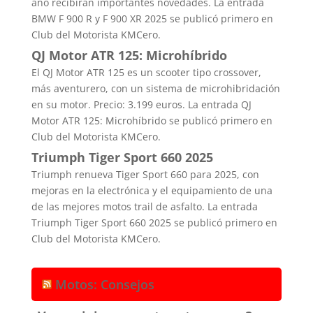
año recibirán importantes novedades. La entrada
BMW F 900 R y F 900 XR 2025 se publicó primero en
Club del Motorista KMCero.
QJ Motor ATR 125: Microhíbrido
El QJ Motor ATR 125 es un scooter tipo crossover,
más aventurero, con un sistema de microhibridación
en su motor. Precio: 3.199 euros. La entrada QJ
Motor ATR 125: Microhíbrido se publicó primero en
Club del Motorista KMCero.
Triumph Tiger Sport 660 2025
Triumph renueva Tiger Sport 660 para 2025, con
mejoras en la electrónica y el equipamiento de una
de las mejores motos trail de asfalto. La entrada
Triumph Tiger Sport 660 2025 se publicó primero en
Club del Motorista KMCero.
Motos: Consejos