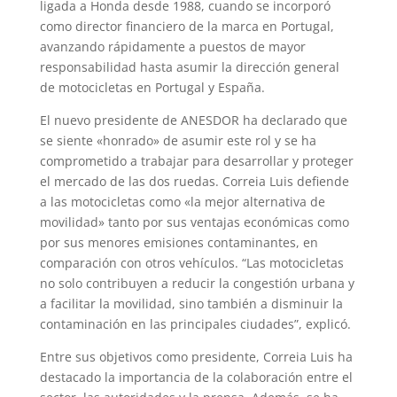
ligada a Honda desde 1988, cuando se incorporó
como director financiero de la marca en Portugal,
avanzando rápidamente a puestos de mayor
responsabilidad hasta asumir la dirección general
de motocicletas en Portugal y España.
El nuevo presidente de ANESDOR ha declarado que
se siente «honrado» de asumir este rol y se ha
comprometido a trabajar para desarrollar y proteger
el mercado de las dos ruedas. Correia Luis defiende
a las motocicletas como «la mejor alternativa de
movilidad» tanto por sus ventajas económicas como
por sus menores emisiones contaminantes, en
comparación con otros vehículos. “Las motocicletas
no solo contribuyen a reducir la congestión urbana y
a facilitar la movilidad, sino también a disminuir la
contaminación en las principales ciudades”, explicó.
Entre sus objetivos como presidente, Correia Luis ha
destacado la importancia de la colaboración entre el