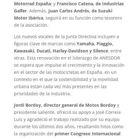
Motorrad España
; y
Francisco Catena, de Industrias
Galfer
. Además,
Juan Carlos Andrés, de Suzuki
Motor Ibérica
, seguirá en su función como tesorero
de la asociación.
Los nuevos vocales de la Junta Directiva incluyen a
figuras clave de marcas como
Yamaha, Piaggio,
Kawasaki, Ducati, Harley-Davidson y Silence
, entre
otras. Esta renovación en el liderazgo de ANESDOR
se espera que impulse el crecimiento y la innovación
en el sector de las motocicletas en España, en un
contexto en el que la sostenibilidad y la movilidad
urbana están cada vez más presentes en las
prioridades de la industria.
Jordi Bordoy, director general de Motos Bordoy
y
presidente saliente, ofreció su apoyo a José Correia
Luis y agradeció el trabajo realizado por su equipo
durante los últimos dos años, resaltando hitos como
la organización del
primer Congreso Internacional