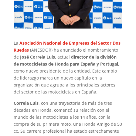
La
Asociación Nacional de Empresas del Sector Dos
Ruedas
(ANESDOR) ha anunciado el nombramiento
de
José Correia Luis
, actual
director de la división
de motocicletas de Honda para España y Portugal
,
como nuevo presidente de la entidad. Este cambio
de liderazgo marca un nuevo capítulo en la
organización que agrupa a los principales actores
del sector de las motocicletas en España.
Correia Luis
, con una trayectoria de más de tres
décadas en Honda, comenzó su relación con el
mundo de las motocicletas a los 14 años, con la
compra de su primera moto, una Honda Amigo de 50
cc. Su carrera profesional ha estado estrechamente