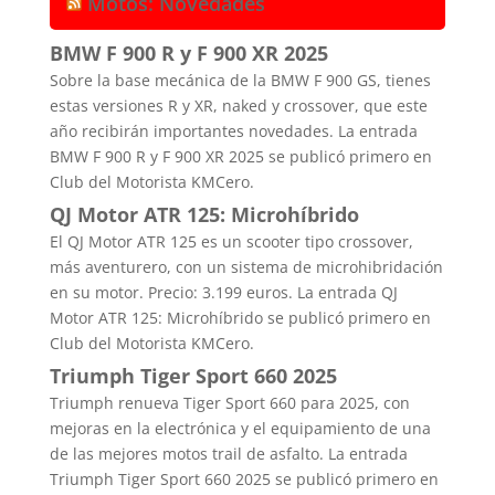
Motos: Novedades
BMW F 900 R y F 900 XR 2025
Sobre la base mecánica de la BMW F 900 GS, tienes
estas versiones R y XR, naked y crossover, que este
año recibirán importantes novedades. La entrada
BMW F 900 R y F 900 XR 2025 se publicó primero en
Club del Motorista KMCero.
QJ Motor ATR 125: Microhíbrido
El QJ Motor ATR 125 es un scooter tipo crossover,
más aventurero, con un sistema de microhibridación
en su motor. Precio: 3.199 euros. La entrada QJ
Motor ATR 125: Microhíbrido se publicó primero en
Club del Motorista KMCero.
Triumph Tiger Sport 660 2025
Triumph renueva Tiger Sport 660 para 2025, con
mejoras en la electrónica y el equipamiento de una
de las mejores motos trail de asfalto. La entrada
Triumph Tiger Sport 660 2025 se publicó primero en