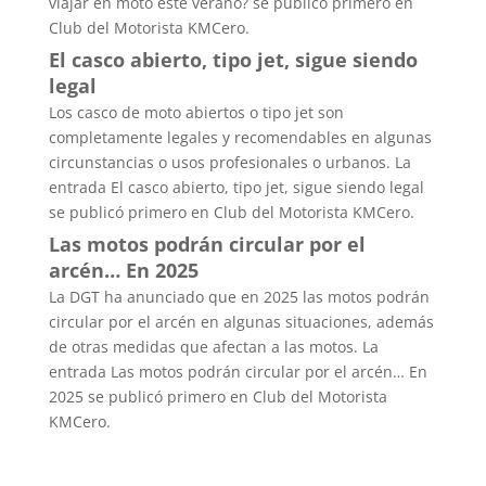
viajar en moto este verano? se publicó primero en
Club del Motorista KMCero.
El casco abierto, tipo jet, sigue siendo
legal
Los casco de moto abiertos o tipo jet son
completamente legales y recomendables en algunas
circunstancias o usos profesionales o urbanos. La
entrada El casco abierto, tipo jet, sigue siendo legal
se publicó primero en Club del Motorista KMCero.
Las motos podrán circular por el
arcén… En 2025
La DGT ha anunciado que en 2025 las motos podrán
circular por el arcén en algunas situaciones, además
de otras medidas que afectan a las motos. La
entrada Las motos podrán circular por el arcén… En
2025 se publicó primero en Club del Motorista
KMCero.