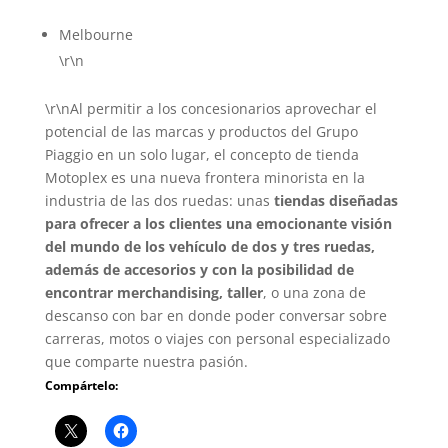
Melbourne
\r\n
\r\nAl permitir a los concesionarios aprovechar el
potencial de las marcas y productos del Grupo
Piaggio en un solo lugar, el concepto de tienda
Motoplex es una nueva frontera minorista en la
industria de las dos ruedas: unas
tiendas diseñadas
para ofrecer a los clientes una emocionante visión
del mundo de los vehículo de dos y tres ruedas,
además de accesorios y con la posibilidad de
encontrar merchandising, taller
, o una zona de
descanso con bar en donde poder conversar sobre
carreras, motos o viajes con personal especializado
que comparte nuestra pasión.
Compártelo: