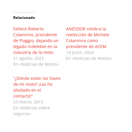
Relacionado
Fallece Roberto
ANESDOR celebra la
Colaninno, presidente
reelección de Michele
de Piaggio, dejando un
Colaninno como
legado indeleble en la
presidente de ACEM
industria de la moto
14 junio, 2024
21 agosto, 2023
En «Noticias de Motos»
En «Noticias de Motos»
“¿Dónde están las llaves
de mi moto? ¡Las he
olvidado en el
contacto!”
23 marzo, 2015
En «Noticias sobre
seguros»