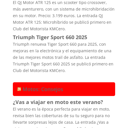
El QJ Motor ATR 125 es un scooter tipo crossover,
más aventurero, con un sistema de microhibridación
en su motor. Precio: 3.199 euros. La entrada QJ
Motor ATR 125: Microhíbrido se publicó primero en
Club del Motorista KMCero.
Triumph Tiger Sport 660 2025
Triumph renueva Tiger Sport 660 para 2025, con
mejoras en la electrónica y el equipamiento de una
de las mejores motos trail de asfalto. La entrada
Triumph Tiger Sport 660 2025 se publicó primero en
Club del Motorista KMCero.
Motos: Consejos
¿Vas a viajar en moto este verano?
El verano es la época perfecta para viajar en moto,
revisa bien las coberturas de su tu seguro para no
llevarte sorpresas lejos de casa. La entrada ¿Vas a