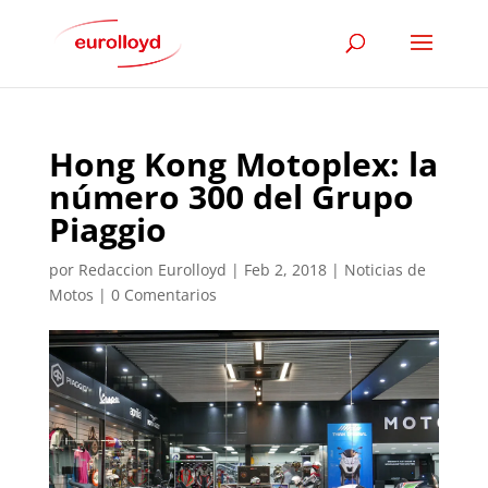
Hong Kong Motoplex: la
número 300 del Grupo
Piaggio
por
Redaccion Eurolloyd
|
Feb 2, 2018
|
Noticias de
Motos
|
0 Comentarios