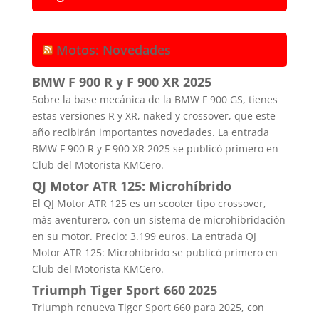
Motos: Novedades
BMW F 900 R y F 900 XR 2025
Sobre la base mecánica de la BMW F 900 GS, tienes
estas versiones R y XR, naked y crossover, que este
año recibirán importantes novedades. La entrada
BMW F 900 R y F 900 XR 2025 se publicó primero en
Club del Motorista KMCero.
QJ Motor ATR 125: Microhíbrido
El QJ Motor ATR 125 es un scooter tipo crossover,
más aventurero, con un sistema de microhibridación
en su motor. Precio: 3.199 euros. La entrada QJ
Motor ATR 125: Microhíbrido se publicó primero en
Club del Motorista KMCero.
Triumph Tiger Sport 660 2025
Triumph renueva Tiger Sport 660 para 2025, con