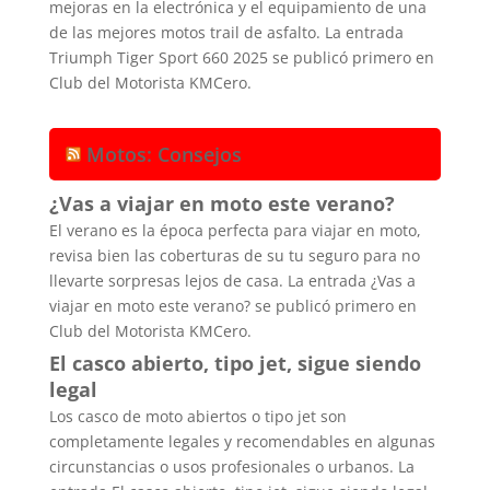
mejoras en la electrónica y el equipamiento de una
de las mejores motos trail de asfalto. La entrada
Triumph Tiger Sport 660 2025 se publicó primero en
Club del Motorista KMCero.
Motos: Consejos
¿Vas a viajar en moto este verano?
El verano es la época perfecta para viajar en moto,
revisa bien las coberturas de su tu seguro para no
llevarte sorpresas lejos de casa. La entrada ¿Vas a
viajar en moto este verano? se publicó primero en
Club del Motorista KMCero.
El casco abierto, tipo jet, sigue siendo
legal
Los casco de moto abiertos o tipo jet son
completamente legales y recomendables en algunas
circunstancias o usos profesionales o urbanos. La