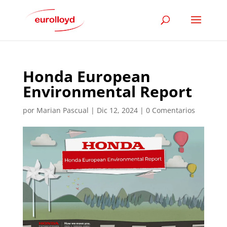
Honda European
Environmental Report
por
Marian Pascual
|
Dic 12, 2024
|
0 Comentarios