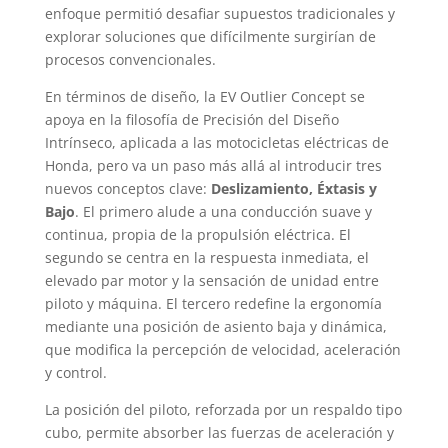
enfoque permitió desafiar supuestos tradicionales y
explorar soluciones que difícilmente surgirían de
procesos convencionales.
En términos de diseño, la EV Outlier Concept se
apoya en la filosofía de Precisión del Diseño
Intrínseco, aplicada a las motocicletas eléctricas de
Honda, pero va un paso más allá al introducir tres
nuevos conceptos clave:
Deslizamiento, Éxtasis y
Bajo
. El primero alude a una conducción suave y
continua, propia de la propulsión eléctrica. El
segundo se centra en la respuesta inmediata, el
elevado par motor y la sensación de unidad entre
piloto y máquina. El tercero redefine la ergonomía
mediante una posición de asiento baja y dinámica,
que modifica la percepción de velocidad, aceleración
y control.
La posición del piloto, reforzada por un respaldo tipo
cubo, permite absorber las fuerzas de aceleración y