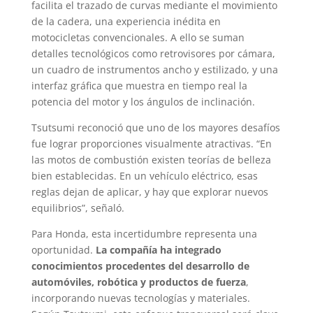
facilita el trazado de curvas mediante el movimiento
de la cadera, una experiencia inédita en
motocicletas convencionales. A ello se suman
detalles tecnológicos como retrovisores por cámara,
un cuadro de instrumentos ancho y estilizado, y una
interfaz gráfica que muestra en tiempo real la
potencia del motor y los ángulos de inclinación.
Tsutsumi reconoció que uno de los mayores desafíos
fue lograr proporciones visualmente atractivas. “En
las motos de combustión existen teorías de belleza
bien establecidas. En un vehículo eléctrico, esas
reglas dejan de aplicar, y hay que explorar nuevos
equilibrios”, señaló.
Para Honda, esta incertidumbre representa una
oportunidad.
La compañía ha integrado
conocimientos procedentes del desarrollo de
automóviles, robótica y productos de fuerza
,
incorporando nuevas tecnologías y materiales.