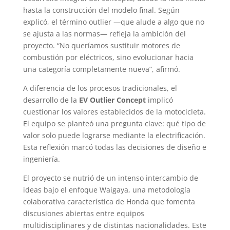
hasta la construcción del modelo final. Según
explicó, el término outlier —que alude a algo que no
se ajusta a las normas— refleja la ambición del
proyecto. “No queríamos sustituir motores de
combustión por eléctricos, sino evolucionar hacia
una categoría completamente nueva”, afirmó.
A diferencia de los procesos tradicionales, el
desarrollo de la
EV Outlier Concept
implicó
cuestionar los valores establecidos de la motocicleta.
El equipo se planteó una pregunta clave: qué tipo de
valor solo puede lograrse mediante la electrificación.
Esta reflexión marcó todas las decisiones de diseño e
ingeniería.
El proyecto se nutrió de un intenso intercambio de
ideas bajo el enfoque Waigaya, una metodología
colaborativa característica de Honda que fomenta
discusiones abiertas entre equipos
multidisciplinares y de distintas nacionalidades. Este