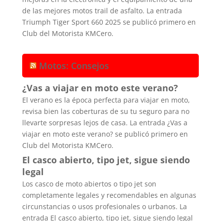
de las mejores motos trail de asfalto. La entrada
Triumph Tiger Sport 660 2025 se publicó primero en
Club del Motorista KMCero.
Motos: Consejos
¿Vas a viajar en moto este verano?
El verano es la época perfecta para viajar en moto,
revisa bien las coberturas de su tu seguro para no
llevarte sorpresas lejos de casa. La entrada ¿Vas a
viajar en moto este verano? se publicó primero en
Club del Motorista KMCero.
El casco abierto, tipo jet, sigue siendo
legal
Los casco de moto abiertos o tipo jet son
completamente legales y recomendables en algunas
circunstancias o usos profesionales o urbanos. La
entrada El casco abierto, tipo jet, sigue siendo legal