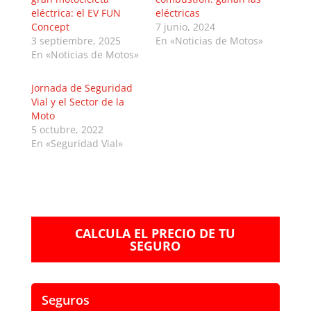
eléctrica: el EV FUN
eléctricas
Concept
7 junio, 2024
3 septiembre, 2025
En «Noticias de Motos»
En «Noticias de Motos»
Jornada de Seguridad
Vial y el Sector de la
Moto
5 octubre, 2022
En «Seguridad Vial»
CALCULA EL PRECIO DE TU
SEGURO
Seguros