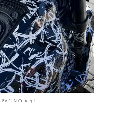
of EV FUN Concept