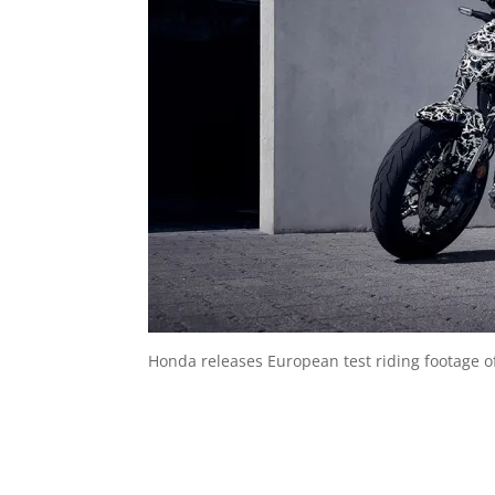
Honda releases European test riding footage 