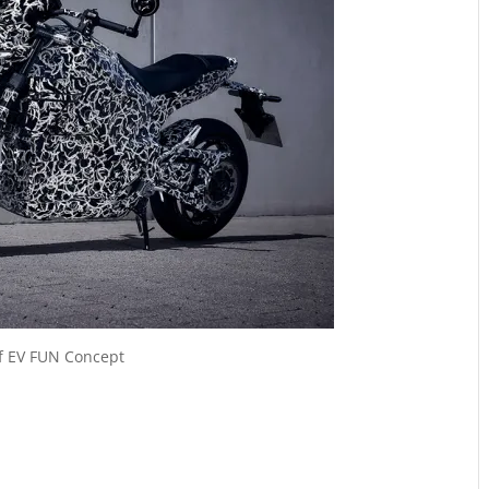
of EV FUN Concept