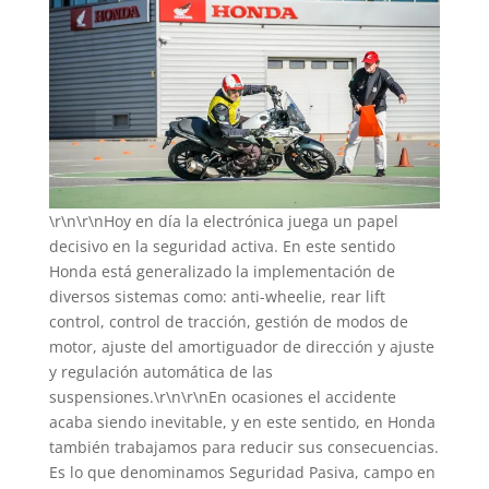
\r\n\r\nHoy en día la electrónica juega un papel
decisivo en la seguridad activa. En este sentido
Honda está generalizado la implementación de
diversos sistemas como: anti-wheelie, rear lift
control, control de tracción, gestión de modos de
motor, ajuste del amortiguador de dirección y ajuste
y regulación automática de las
suspensiones.\r\n\r\nEn ocasiones el accidente
acaba siendo inevitable, y en este sentido, en Honda
también trabajamos para reducir sus consecuencias.
Es lo que denominamos Seguridad Pasiva, campo en