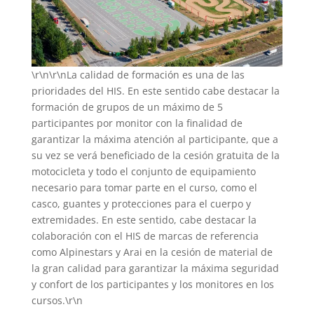
\r\n\r\nLa calidad de formación es una de las
prioridades del HIS. En este sentido cabe destacar la
formación de grupos de un máximo de 5
participantes por monitor con la finalidad de
garantizar la máxima atención al participante, que a
su vez se verá beneficiado de la cesión gratuita de la
motocicleta y todo el conjunto de equipamiento
necesario para tomar parte en el curso, como el
casco, guantes y protecciones para el cuerpo y
extremidades. En este sentido, cabe destacar la
colaboración con el HIS de marcas de referencia
como Alpinestars y Arai en la cesión de material de
la gran calidad para garantizar la máxima seguridad
y confort de los participantes y los monitores en los
cursos.\r\n