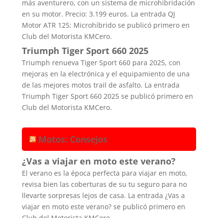
más aventurero, con un sistema de microhibridación
en su motor. Precio: 3.199 euros. La entrada QJ
Motor ATR 125: Microhíbrido se publicó primero en
Club del Motorista KMCero.
Triumph Tiger Sport 660 2025
Triumph renueva Tiger Sport 660 para 2025, con
mejoras en la electrónica y el equipamiento de una
de las mejores motos trail de asfalto. La entrada
Triumph Tiger Sport 660 2025 se publicó primero en
Club del Motorista KMCero.
Motos: Consejos
¿Vas a viajar en moto este verano?
El verano es la época perfecta para viajar en moto,
revisa bien las coberturas de su tu seguro para no
llevarte sorpresas lejos de casa. La entrada ¿Vas a
viajar en moto este verano? se publicó primero en
Club del Motorista KMCero.