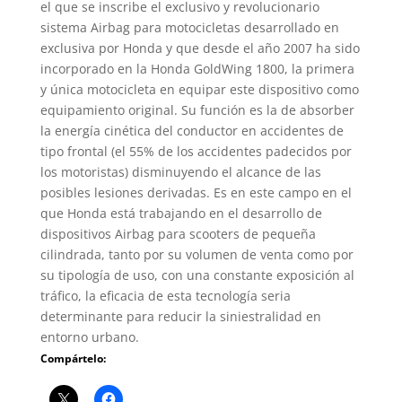
el que se inscribe el exclusivo y revolucionario
sistema Airbag para motocicletas desarrollado en
exclusiva por Honda y que desde el año 2007 ha sido
incorporado en la Honda GoldWing 1800, la primera
y única motocicleta en equipar este dispositivo como
equipamiento original. Su función es la de absorber
la energía cinética del conductor en accidentes de
tipo frontal (el 55% de los accidentes padecidos por
los motoristas) disminuyendo el alcance de las
posibles lesiones derivadas. Es en este campo en el
que Honda está trabajando en el desarrollo de
dispositivos Airbag para scooters de pequeña
cilindrada, tanto por su volumen de venta como por
su tipología de uso, con una constante exposición al
tráfico, la eficacia de esta tecnología seria
determinante para reducir la siniestralidad en
entorno urbano.
Compártelo: