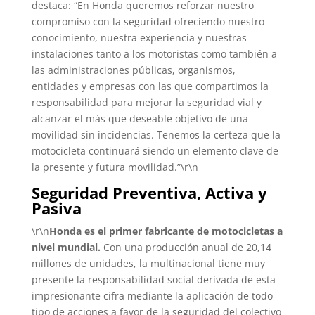
destaca: “En Honda queremos reforzar nuestro
compromiso con la seguridad ofreciendo nuestro
conocimiento, nuestra experiencia y nuestras
instalaciones tanto a los motoristas como también a
las administraciones públicas, organismos,
entidades y empresas con las que compartimos la
responsabilidad para mejorar la seguridad vial y
alcanzar el más que deseable objetivo de una
movilidad sin incidencias. Tenemos la certeza que la
motocicleta continuará siendo un elemento clave de
la presente y futura movilidad.”\r\n
Seguridad Preventiva, Activa y
Pasiva
\r\n
Honda es el primer fabricante de motocicletas a
nivel mundial.
Con una producción anual de 20,14
millones de unidades, la multinacional tiene muy
presente la responsabilidad social derivada de esta
impresionante cifra mediante la aplicación de todo
tipo de acciones a favor de la seguridad del colectivo