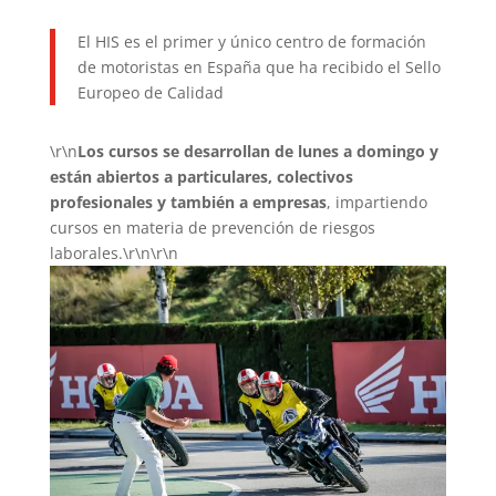
El HIS es el primer y único centro de formación
de motoristas en España que ha recibido el Sello
Europeo de Calidad
\r\n
Los cursos se desarrollan de lunes a domingo y
están abiertos a particulares, colectivos
profesionales y también a empresas
, impartiendo
cursos en materia de prevención de riesgos
laborales.\r\n\r\n