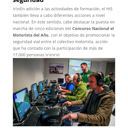
\r\nEn adición a las actividades de formación, el HIS
también lleva a cabo diferentes acciones a nivel
nacional. En este sentido, cabe destacar la puesta en
marcha de cinco ediciones del
Concurso Nacional el
Motorista del Año
, con el objetivo de promocionar la
seguridad vial entre el colectivo motorista, acción
que ha contado con la participación de más de
17.000 personas.\r\n\r\n