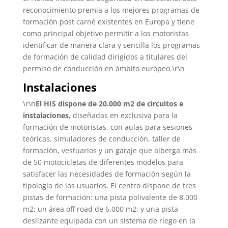
reconocimiento premia a los mejores programas de
formación post carné existentes en Europa y tiene
como principal objetivo permitir a los motoristas
identificar de manera clara y sencilla los programas
de formación de calidad dirigidos a titulares del
permiso de conducción en ámbito europeo.\r\n
Instalaciones
\r\n
El HIS dispone de 20.000 m2 de circuitos e
instalaciones
, diseñadas en exclusiva para la
formación de motoristas, con aulas para sesiones
teóricas, simuladores de conducción, taller de
formación, vestuarios y un garaje que alberga más
de 50 motocicletas de diferentes modelos para
satisfacer las necesidades de formación según la
tipología de los usuarios. El centro dispone de tres
pistas de formación: una pista polivalente de 8.000
m2; un área off road de 6.000 m2; y una pista
deslizante equipada con un sistema de riego en la