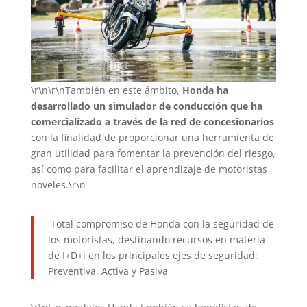
\r\n\r\nTambién en este ámbito,
Honda ha
desarrollado un simulador de conducción que ha
comercializado a través de la red de concesionarios
con la finalidad de proporcionar una herramienta de
gran utilidad para fomentar la prevención del riesgo,
así como para facilitar el aprendizaje de motoristas
noveles.\r\n
Total compromiso de Honda con la seguridad de
los motoristas, destinando recursos en materia
de I+D+i en los principales ejes de seguridad:
Preventiva, Activa y Pasiva