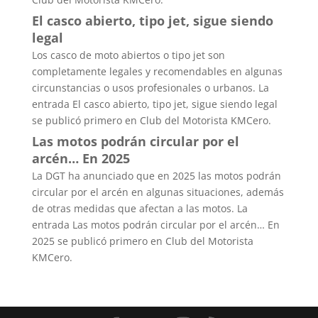
El casco abierto, tipo jet, sigue siendo
legal
Los casco de moto abiertos o tipo jet son
completamente legales y recomendables en algunas
circunstancias o usos profesionales o urbanos. La
entrada El casco abierto, tipo jet, sigue siendo legal
se publicó primero en Club del Motorista KMCero.
Las motos podrán circular por el
arcén… En 2025
La DGT ha anunciado que en 2025 las motos podrán
circular por el arcén en algunas situaciones, además
de otras medidas que afectan a las motos. La
entrada Las motos podrán circular por el arcén… En
2025 se publicó primero en Club del Motorista
KMCero.