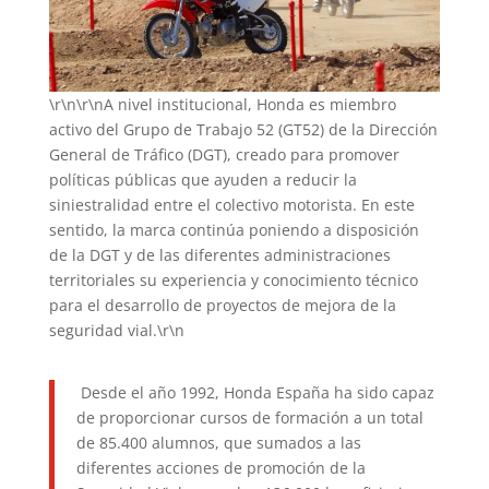
\r\n\r\nA nivel institucional, Honda es miembro
activo del Grupo de Trabajo 52 (GT52) de la Dirección
General de Tráfico (DGT), creado para promover
políticas públicas que ayuden a reducir la
siniestralidad entre el colectivo motorista. En este
sentido, la marca continúa poniendo a disposición
de la DGT y de las diferentes administraciones
territoriales su experiencia y conocimiento técnico
para el desarrollo de proyectos de mejora de la
seguridad vial.\r\n
Desde el año 1992, Honda España ha sido capaz
de proporcionar cursos de formación a un total
de 85.400 alumnos, que sumados a las
diferentes acciones de promoción de la