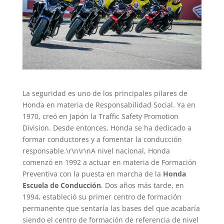
La seguridad es uno de los principales pilares de
Honda en materia de Responsabilidad Social. Ya en
1970, creó en Japón la Traffic Safety Promotion
Division. Desde entonces, Honda se ha dedicado a
formar conductores y a fomentar la conducción
responsable.\r\n\r\nA nivel nacional, Honda
comenzó en 1992 a actuar en materia de Formación
Preventiva con la puesta en marcha de la
Honda
Escuela de Conducción
. Dos años más tarde, en
1994, estableció su primer centro de formación
permanente que sentaría las bases del que acabaría
siendo el centro de formación de referencia de nivel