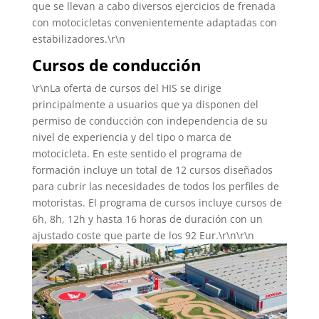
que se llevan a cabo diversos ejercicios de frenada
con motocicletas convenientemente adaptadas con
estabilizadores.\r\n
Cursos de conducción
\r\nLa oferta de cursos del HIS se dirige
principalmente a usuarios que ya disponen del
permiso de conducción con independencia de su
nivel de experiencia y del tipo o marca de
motocicleta. En este sentido el programa de
formación incluye un total de 12 cursos diseñados
para cubrir las necesidades de todos los perfiles de
motoristas. El programa de cursos incluye cursos de
6h, 8h, 12h y hasta 16 horas de duración con un
ajustado coste que parte de los 92 Eur.\r\n\r\n