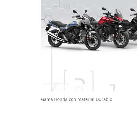
Gama Honda con material Durabio