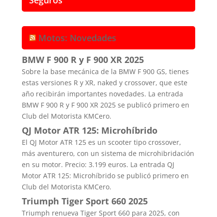
Motos: Novedades
BMW F 900 R y F 900 XR 2025
Sobre la base mecánica de la BMW F 900 GS, tienes
estas versiones R y XR, naked y crossover, que este
año recibirán importantes novedades. La entrada
BMW F 900 R y F 900 XR 2025 se publicó primero en
Club del Motorista KMCero.
QJ Motor ATR 125: Microhíbrido
El QJ Motor ATR 125 es un scooter tipo crossover,
más aventurero, con un sistema de microhibridación
en su motor. Precio: 3.199 euros. La entrada QJ
Motor ATR 125: Microhíbrido se publicó primero en
Club del Motorista KMCero.
Triumph Tiger Sport 660 2025
Triumph renueva Tiger Sport 660 para 2025, con