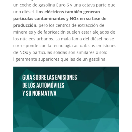
un coche de gasolina Euro 6 y una octava parte que
uno diésel.
Los eléctricos también generan
partículas contaminantes y NOx en su fase de
producción
, pero los centros de extracción de
minerales y de fabricación suelen estar alejados de
los núcleos urbanos. La mala fama del diésel no se
corresponde con la tecnología actual: sus emisiones
de NOx y partículas sólidas son similares o solo
ligeramente superiores que las de un gasolina.