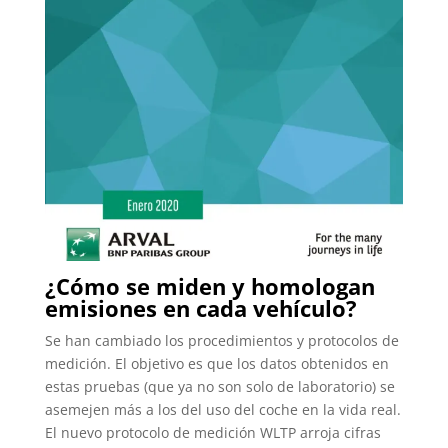
¿Cómo se miden y homologan
emisiones en cada vehículo?
Se han cambiado los procedimientos y protocolos de
medición. El objetivo es que los datos obtenidos en
estas pruebas (que ya no son solo de laboratorio) se
asemejen más a los del uso del coche en la vida real.
El nuevo protocolo de medición WLTP arroja cifras