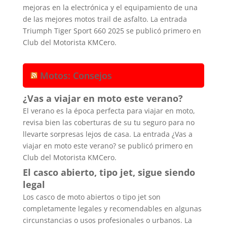
mejoras en la electrónica y el equipamiento de una
de las mejores motos trail de asfalto. La entrada
Triumph Tiger Sport 660 2025 se publicó primero en
Club del Motorista KMCero.
Motos: Consejos
¿Vas a viajar en moto este verano?
El verano es la época perfecta para viajar en moto,
revisa bien las coberturas de su tu seguro para no
llevarte sorpresas lejos de casa. La entrada ¿Vas a
viajar en moto este verano? se publicó primero en
Club del Motorista KMCero.
El casco abierto, tipo jet, sigue siendo
legal
Los casco de moto abiertos o tipo jet son
completamente legales y recomendables en algunas
circunstancias o usos profesionales o urbanos. La