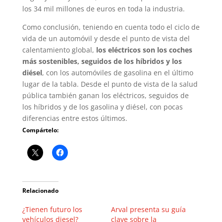
los 34 mil millones de euros en toda la industria.
Como conclusión, teniendo en cuenta todo el ciclo de
vida de un automóvil y desde el punto de vista del
calentamiento global,
los eléctricos son los coches
más sostenibles, seguidos de los híbridos y los
diésel
, con los automóviles de gasolina en el último
lugar de la tabla. Desde el punto de vista de la salud
pública también ganan los eléctricos, seguidos de
los híbridos y de los gasolina y diésel, con pocas
diferencias entre estos últimos.
Compártelo:
Relacionado
¿Tienen futuro los
Arval presenta su guía
vehículos diesel?
clave sobre la