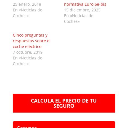
25 enero, 2018
normativa Euro 6e-bis
En «Noticias de
15 diciembre, 2025
Coches»
En «Noticias de
Coches»
Cinco preguntas y
respuestas sobre el
coche eléctrico
7 octubre, 2019
En «Noticias de
Coches»
CALCULA EL PRECIO DE TU
SEGURO
Seguros