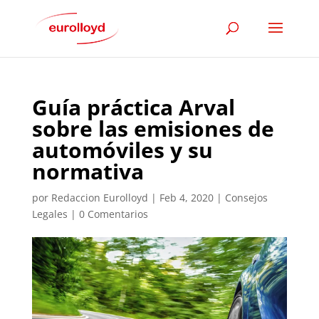
Guía práctica Arval
sobre las emisiones de
automóviles y su
normativa
por
Redaccion Eurolloyd
|
Feb 4, 2020
|
Consejos
Legales
|
0 Comentarios