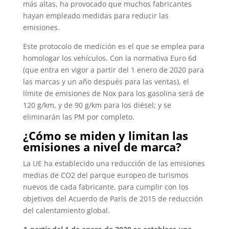
más altas, ha provocado que muchos fabricantes
hayan empleado medidas para reducir las
emisiones.
Este protocolo de medición es el que se emplea para
homologar los vehículos. Con la normativa Euro 6d
(que entra en vigor a partir del 1 enero de 2020 para
las marcas y un año después para las ventas), el
límite de emisiones de Nox para los gasolina será de
120 g/km, y de 90 g/km para los diésel; y se
eliminarán las PM por completo.
¿Cómo se miden y limitan las
emisiones a nivel de marca?
La UE ha establecido una reducción de las emisiones
medias de CO2 del parque europeo de turismos
nuevos de cada fabricante, para cumplir con los
objetivos del Acuerdo de París de 2015 de reducción
del calentamiento global.