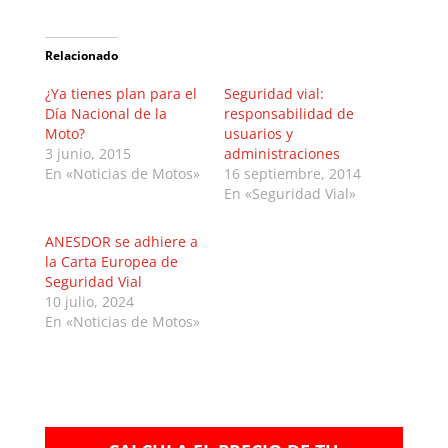
Relacionado
¿Ya tienes plan para el
Seguridad vial:
Día Nacional de la
responsabilidad de
Moto?
usuarios y
3 junio, 2015
administraciones
En «Noticias de Motos»
16 septiembre, 2014
En «Seguridad Vial»
ANESDOR se adhiere a
la Carta Europea de
Seguridad Vial
10 julio, 2024
En «Noticias de Motos»