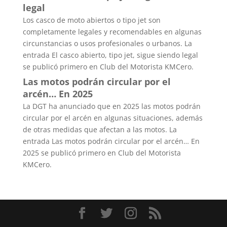
legal
Los casco de moto abiertos o tipo jet son
completamente legales y recomendables en algunas
circunstancias o usos profesionales o urbanos. La
entrada El casco abierto, tipo jet, sigue siendo legal
se publicó primero en Club del Motorista KMCero.
Las motos podrán circular por el
arcén… En 2025
La DGT ha anunciado que en 2025 las motos podrán
circular por el arcén en algunas situaciones, además
de otras medidas que afectan a las motos. La
entrada Las motos podrán circular por el arcén… En
2025 se publicó primero en Club del Motorista
KMCero.