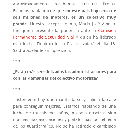
aproximadamente recabamos 500.000 firmas.
Estamos hablando de que
en este país hay cerca de
seis millones de moteros, es un colectivo muy
grande
. Nuestra vicepresidenta, María José Alonso,
fue quien presentó la ponencia ante la
Comisión
Permanente de Seguridad Vial
y quien ha liderado
esta lucha. Finalmente, la PNL se votará el día 13.
Saldrá adelante sin oposición.
\r\n
¿Están más sensibilizadas las administraciones para
con las demandas del colectivo motorista?
\r\n
Tristemente hay que manifestarse y salir a la calle
para conseguir mejoras. Estamos hablando de una
lucha de muchísimos años, no sólo nosotros sino
muchas más asociaciones y plataformas, por el tema
de los guardarraíles. No se ha retirado o cambiado