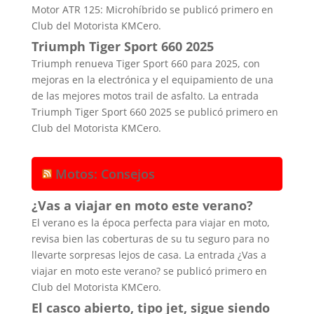
Motor ATR 125: Microhíbrido se publicó primero en
Club del Motorista KMCero.
Triumph Tiger Sport 660 2025
Triumph renueva Tiger Sport 660 para 2025, con
mejoras en la electrónica y el equipamiento de una
de las mejores motos trail de asfalto. La entrada
Triumph Tiger Sport 660 2025 se publicó primero en
Club del Motorista KMCero.
Motos: Consejos
¿Vas a viajar en moto este verano?
El verano es la época perfecta para viajar en moto,
revisa bien las coberturas de su tu seguro para no
llevarte sorpresas lejos de casa. La entrada ¿Vas a
viajar en moto este verano? se publicó primero en
Club del Motorista KMCero.
El casco abierto, tipo jet, sigue siendo