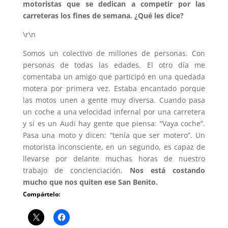
motoristas que se dedican a competir por las
carreteras los fines de semana. ¿Qué les dice?
\r\n
Somos un colectivo de millones de personas. Con
personas de todas las edades. El otro día me
comentaba un amigo que participó en una quedada
motera por primera vez. Estaba encantado porque
las motos unen a gente muy diversa. Cuando pasa
un coche a una velocidad infernal por una carretera
y si es un Audi hay gente que piensa: “Vaya coche”.
Pasa una moto y dicen: “tenía que ser motero”. Un
motorista inconsciente, en un segundo, es capaz de
llevarse por delante muchas horas de nuestro
trabajo de concienciación.
Nos está costando
mucho que nos quiten ese San Benito.
Compártelo: