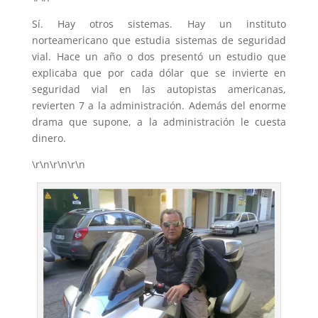
Sí. Hay otros sistemas. Hay un instituto
norteamericano que estudia sistemas de seguridad
vial. Hace un año o dos presentó un estudio que
explicaba que por cada dólar que se invierte en
seguridad vial en las autopistas americanas,
revierten 7 a la administración. Además del enorme
drama que supone, a la administración le cuesta
dinero.
\r\n\r\n\r\n