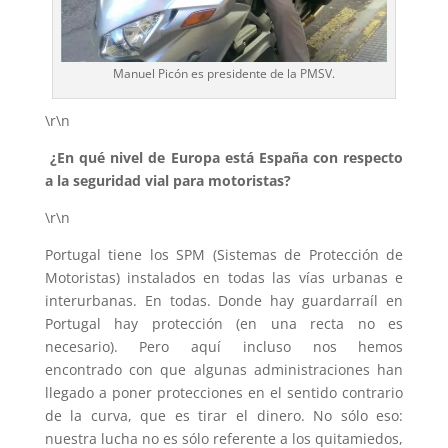
Manuel Picón es presidente de la PMSV.
\r\n
¿En qué nivel de Europa está España con respecto
a la seguridad vial para motoristas?
\r\n
Portugal tiene los SPM (Sistemas de Protección de
Motoristas) instalados en todas las vías urbanas e
interurbanas. En todas. Donde hay guardarraíl en
Portugal hay protección (en una recta no es
necesario). Pero aquí incluso nos hemos
encontrado con que algunas administraciones han
llegado a poner protecciones en el sentido contrario
de la curva, que es tirar el dinero. No sólo eso:
nuestra lucha no es sólo referente a los quitamiedos,