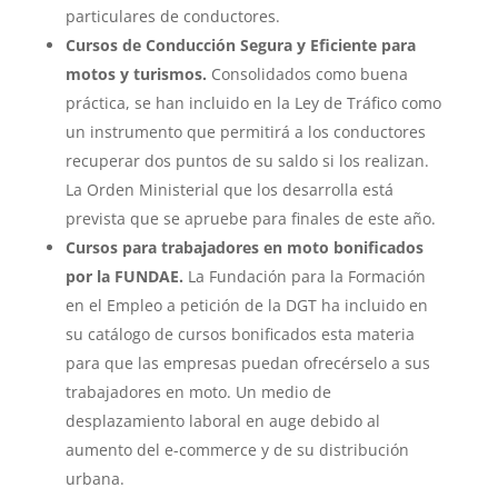
particulares de conductores.
Cursos de Conducción Segura y Eficiente para
motos y turismos.
Consolidados como buena
práctica, se han incluido en la Ley de Tráfico como
un instrumento que permitirá a los conductores
recuperar dos puntos de su saldo si los realizan.
La Orden Ministerial que los desarrolla está
prevista que se apruebe para finales de este año.
Cursos para trabajadores en moto bonificados
por la FUNDAE.
La Fundación para la Formación
en el Empleo a petición de la DGT ha incluido en
su catálogo de cursos bonificados esta materia
para que las empresas puedan ofrecérselo a sus
trabajadores en moto. Un medio de
desplazamiento laboral en auge debido al
aumento del e-commerce y de su distribución
urbana.