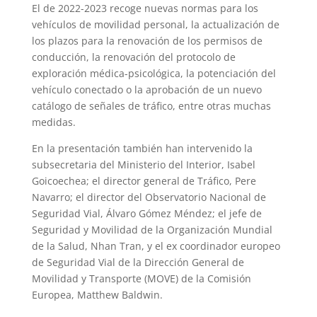
El de 2022-2023 recoge nuevas normas para los
vehículos de movilidad personal, la actualización de
los plazos para la renovación de los permisos de
conducción, la renovación del protocolo de
exploración médica-psicológica, la potenciación del
vehículo conectado o la aprobación de un nuevo
catálogo de señales de tráfico, entre otras muchas
medidas.
En la presentación también han intervenido la
subsecretaria del Ministerio del Interior, Isabel
Goicoechea; el director general de Tráfico, Pere
Navarro; el director del Observatorio Nacional de
Seguridad Vial, Álvaro Gómez Méndez; el jefe de
Seguridad y Movilidad de la Organización Mundial
de la Salud, Nhan Tran, y el ex coordinador europeo
de Seguridad Vial de la Dirección General de
Movilidad y Transporte (MOVE) de la Comisión
Europea, Matthew Baldwin.