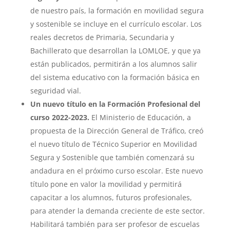
de nuestro país, la formación en movilidad segura
y sostenible se incluye en el currículo escolar. Los
reales decretos de Primaria, Secundaria y
Bachillerato que desarrollan la LOMLOE, y que ya
están publicados, permitirán a los alumnos salir
del sistema educativo con la formación básica en
seguridad vial.
Un nuevo título en la Formación Profesional del
curso 2022-2023.
El Ministerio de Educación, a
propuesta de la Dirección General de Tráfico, creó
el nuevo título de Técnico Superior en Movilidad
Segura y Sostenible que también comenzará su
andadura en el próximo curso escolar. Este nuevo
título pone en valor la movilidad y permitirá
capacitar a los alumnos, futuros profesionales,
para atender la demanda creciente de este sector.
Habilitará también para ser profesor de escuelas