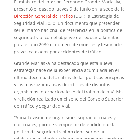
El ministro del Interior, Fernando Grande-Marlaska,
presentó el pasado jueves 9 de junio en la sede de la
Dirección General de Tráfico
(DGT) la Estrategia de
Seguridad Vial 2030, un documento que pretender
ser el marco nacional de referencia en la política de
seguridad vial con el objetivo de reducir a la mitad
para el año 2030 el número de muertes y lesionados
graves causadas por accidentes de tráfico.
Grande-Marlaska ha destacado que esta nueva
estrategia nace de la experiencia acumulada en el
último decenio, del análisis de las políticas europeas
y las más significativas directrices de distintos
organismos internacionales y del trabajo de análisis
y reflexión realizado en el seno del Consejo Superior
de Tráfico y Seguridad Vial.
“Aúna la visión de organismos supranacionales y
nacionales, porque siempre he defendido que la
política de seguridad vial no debe ser de un
ministerio, ni siquiera de un gobierno: nos concierne