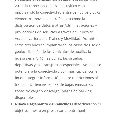
2017, la Dirección General de Tráfico está
impulsando la conectividad entre vehículos y otros
elementos móviles del tráfico, así como la
distribución de datos a otras Administraciones y
proveedores de servicios a través del Punto de
Acceso Nacional de Tráfico y Movilidad. Durante
estos dos años se implantarán los casos de uso de
geolocalización de los vehículos de auxilio, la
nueva señal V-16, las obras, las pruebas
deportivas y los transportes especiales. Además se
potenciará la conectividad con municipios, con el
fin de integrar información sobre restricciones al
tráfico, incidencias, zonas de bajas emisiones,
zonas de carga y descarga, plazas de parking
disponibles…
Nuevo Reglamento de Vehículos Históricos
con el
objetivo puesto en preservar el patrimonio