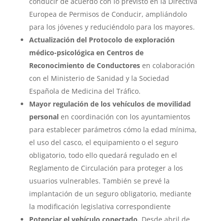
conducir de acuerdo con lo previsto en la Directiva
Europea de Permisos de Conducir, ampliándolo
para los jóvenes y reduciéndolo para los mayores.
Actualización del Protocolo de exploración
médico-psicológica en Centros de
Reconocimiento de Conductores
en colaboración
con el Ministerio de Sanidad y la Sociedad
Española de Medicina del Tráfico.
Mayor regulación de los vehículos de movilidad
personal
en coordinación con los ayuntamientos
para establecer parámetros cómo la edad mínima,
el uso del casco, el equipamiento o el seguro
obligatorio, todo ello quedará regulado en el
Reglamento de Circulación para proteger a los
usuarios vulnerables. También se prevé la
implantación de un seguro obligatorio, mediante
la modificación legislativa correspondiente
Potenciar el vehículo conectado.
Desde abril de