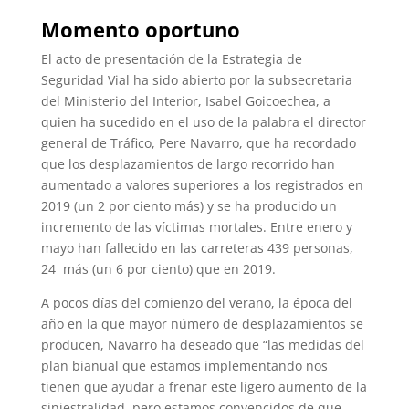
Momento oportuno
El acto de presentación de la Estrategia de
Seguridad Vial ha sido abierto por la subsecretaria
del Ministerio del Interior, Isabel Goicoechea, a
quien ha sucedido en el uso de la palabra el director
general de Tráfico, Pere Navarro, que ha recordado
que los desplazamientos de largo recorrido han
aumentado a valores superiores a los registrados en
2019 (un 2 por ciento más) y se ha producido un
incremento de las víctimas mortales. Entre enero y
mayo han fallecido en las carreteras 439 personas,
24 más (un 6 por ciento) que en 2019.
A pocos días del comienzo del verano, la época del
año en la que mayor número de desplazamientos se
producen, Navarro ha deseado que “las medidas del
plan bianual que estamos implementando nos
tienen que ayudar a frenar este ligero aumento de la
siniestralidad, pero estamos convencidos de que