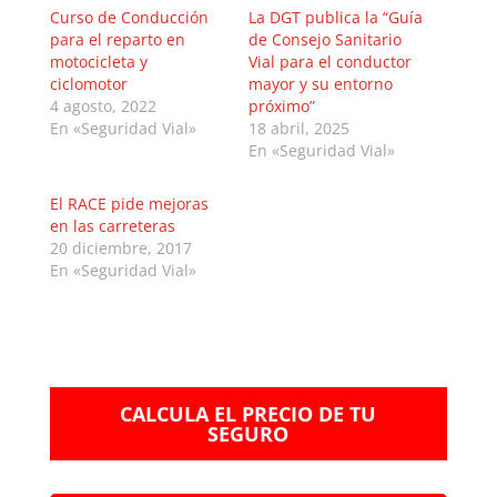
Curso de Conducción
La DGT publica la “Guía
para el reparto en
de Consejo Sanitario
motocicleta y
Vial para el conductor
ciclomotor
mayor y su entorno
4 agosto, 2022
próximo”
En «Seguridad Vial»
18 abril, 2025
En «Seguridad Vial»
El RACE pide mejoras
en las carreteras
20 diciembre, 2017
En «Seguridad Vial»
CALCULA EL PRECIO DE TU
SEGURO