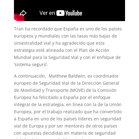
Tran ha recordado que España es uno de los países
europeos y mundiales con las tasas más bajas de
siniestralidad vial y ha agradecido que esta
estrategia esté alineada con el Plan de Acción
Mundial para la Seguridad Vial y con el enfoque de
‘sistema seguro’.
A continuación, Matthew Baldwin, ex coordinador
europeo de Seguridad Vial de la Dirección General
de Movilidad y Transporte (MOVE) de la Comisión
Europea ha felicitado a España por el enfoque
integral de la estrategia, en línea con la de la Unión
Europea, por el trabajo realizado que ha convertido
a España en uno de los países líderes en seguridad
vial de Europa y por ser mentores de otros países
con apuestas decididas en materia de seguridad