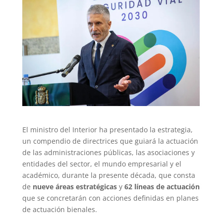
El ministro del Interior ha presentado la estrategia,
un compendio de directrices que guiará la actuación
de las administraciones públicas, las asociaciones y
entidades del sector, el mundo empresarial y el
académico, durante la presente década, que consta
de
nueve áreas estratégicas
y
62 líneas de actuación
que se concretarán con acciones definidas en planes
de actuación bienales.