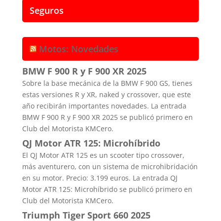
Seguros
Motos: Novedades
BMW F 900 R y F 900 XR 2025
Sobre la base mecánica de la BMW F 900 GS, tienes
estas versiones R y XR, naked y crossover, que este
año recibirán importantes novedades. La entrada
BMW F 900 R y F 900 XR 2025 se publicó primero en
Club del Motorista KMCero.
QJ Motor ATR 125: Microhíbrido
El QJ Motor ATR 125 es un scooter tipo crossover,
más aventurero, con un sistema de microhibridación
en su motor. Precio: 3.199 euros. La entrada QJ
Motor ATR 125: Microhíbrido se publicó primero en
Club del Motorista KMCero.
Triumph Tiger Sport 660 2025