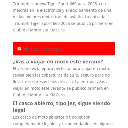
Triumph renueva Tiger Sport 660 para 2025, con
mejoras en la electrónica y el equipamiento de una
de las mejores motos trail de asfalto. La entrada
Triumph Tiger Sport 660 2025 se publicó primero en
Club del Motorista KMCero.
Motos: Consejos
¿Vas a viajar en moto este verano?
El verano es la época perfecta para viajar en moto,
revisa bien las coberturas de su tu seguro para no
llevarte sorpresas lejos de casa. La entrada ¿Vas a
viajar en moto este verano? se publicó primero en
Club del Motorista KMCero.
El casco abierto, tipo jet, sigue siendo
legal
Los casco de moto abiertos o tipo jet son
completamente legales y recomendables en algunas