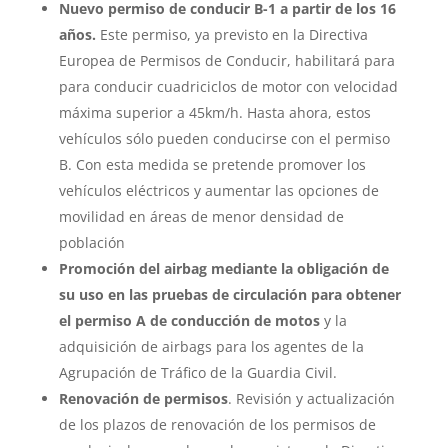
Nuevo permiso de conducir B-1 a partir de los 16
años.
Este permiso, ya previsto en la Directiva
Europea de Permisos de Conducir, habilitará para
para conducir cuadriciclos de motor con velocidad
máxima superior a 45km/h. Hasta ahora, estos
vehículos sólo pueden conducirse con el permiso
B. Con esta medida se pretende promover los
vehículos eléctricos y aumentar las opciones de
movilidad en áreas de menor densidad de
población
Promoción del airbag mediante la obligación de
su uso en las pruebas de circulación para obtener
el permiso A de conducción de motos
y la
adquisición de airbags para los agentes de la
Agrupación de Tráfico de la Guardia Civil.
Renovación de permisos
. Revisión y actualización
de los plazos de renovación de los permisos de