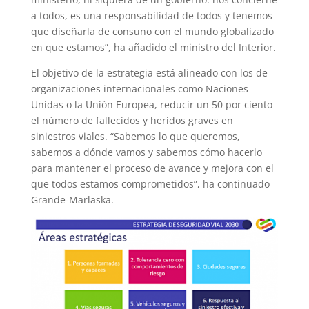
a todos, es una responsabilidad de todos y tenemos
que diseñarla de consuno con el mundo globalizado
en que estamos”, ha añadido el ministro del Interior.
El objetivo de la estrategia está alineado con los de
organizaciones internacionales como Naciones
Unidas o la Unión Europea, reducir un 50 por ciento
el número de fallecidos y heridos graves en
siniestros viales. “Sabemos lo que queremos,
sabemos a dónde vamos y sabemos cómo hacerlo
para mantener el proceso de avance y mejora con el
que todos estamos comprometidos”, ha continuado
Grande-Marlaska.