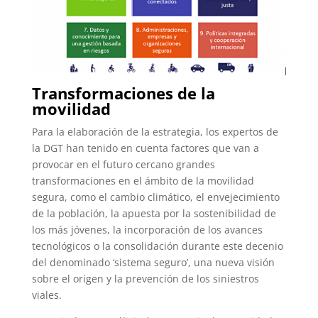
Transformaciones de la
movilidad
Para la elaboración de la estrategia, los expertos de
la DGT han tenido en cuenta factores que van a
provocar en el futuro cercano grandes
transformaciones en el ámbito de la movilidad
segura, como el cambio climático, el envejecimiento
de la población, la apuesta por la sostenibilidad de
los más jóvenes, la incorporación de los avances
tecnológicos o la consolidación durante este decenio
del denominado ‘sistema seguro’, una nueva visión
sobre el origen y la prevención de los siniestros
viales.