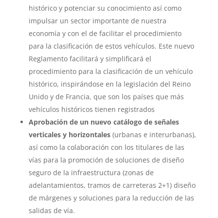
histórico y potenciar su conocimiento así como
impulsar un sector importante de nuestra
economía y con el de facilitar el procedimiento
para la clasificación de estos vehículos. Este nuevo
Reglamento facilitará y simplificará el
procedimiento para la clasificación de un vehículo
histórico, inspirándose en la legislación del Reino
Unido y de Francia, que son los países que más
vehículos históricos tienen registrados
Aprobación de un nuevo catálogo de señales
verticales y horizontales
(urbanas e interurbanas),
así como la colaboración con los titulares de las
vías para la promoción de soluciones de diseño
seguro de la infraestructura (zonas de
adelantamientos, tramos de carreteras 2+1) diseño
de márgenes y soluciones para la reducción de las
salidas de vía.