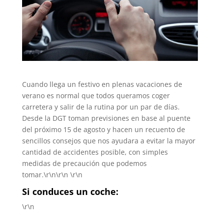
Cuando llega un festivo en plenas vacaciones de
verano es normal que todos queramos coger
carretera y salir de la rutina por un par de días.
Desde la DGT toman previsiones en base al puente
del próximo 15 de agosto y hacen un recuento de
sencillos consejos que nos ayudara a evitar la mayor
cantidad de accidentes posible, con simples
medidas de precaución que podemos
tomar.\r\n\r\n \r\n
Si conduces un coche:
\r\n