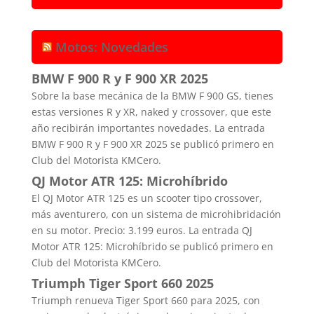
Motos: Novedades
BMW F 900 R y F 900 XR 2025
Sobre la base mecánica de la BMW F 900 GS, tienes
estas versiones R y XR, naked y crossover, que este
año recibirán importantes novedades. La entrada
BMW F 900 R y F 900 XR 2025 se publicó primero en
Club del Motorista KMCero.
QJ Motor ATR 125: Microhíbrido
El QJ Motor ATR 125 es un scooter tipo crossover,
más aventurero, con un sistema de microhibridación
en su motor. Precio: 3.199 euros. La entrada QJ
Motor ATR 125: Microhíbrido se publicó primero en
Club del Motorista KMCero.
Triumph Tiger Sport 660 2025
Triumph renueva Tiger Sport 660 para 2025, con