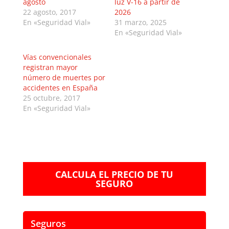
agosto
luz V-16 a partir de
22 agosto, 2017
2026
En «Seguridad Vial»
31 marzo, 2025
En «Seguridad Vial»
Vías convencionales
registran mayor
número de muertes por
accidentes en España
25 octubre, 2017
En «Seguridad Vial»
CALCULA EL PRECIO DE TU
SEGURO
Seguros