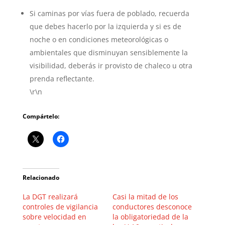
Si caminas por vías fuera de poblado, recuerda
que debes hacerlo por la izquierda y si es de
noche o en condiciones meteorológicas o
ambientales que disminuyan sensiblemente la
visibilidad, deberás ir provisto de chaleco u otra
prenda reflectante.
\r\n
Compártelo:
Relacionado
La DGT realizará
Casi la mitad de los
controles de vigilancia
conductores desconoce
sobre velocidad en
la obligatoriedad de la