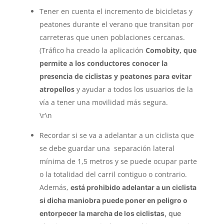
Tener en cuenta el incremento de bicicletas y
peatones durante el verano que transitan por
carreteras que unen poblaciones cercanas.
(Tráfico ha creado la aplicación
Comobity, que
permite a los conductores conocer la
presencia de ciclistas y peatones para evitar
atropellos
y ayudar a todos los usuarios de la
vía a tener una movilidad más segura.
\r\n
Recordar si se va a adelantar a un ciclista que
se debe guardar una separación lateral
mínima de 1,5 metros y se puede ocupar parte
o la totalidad del carril contiguo o contrario.
Además,
está prohibido adelantar a un ciclista
si dicha maniobra puede poner en peligro o
entorpecer la marcha de los ciclistas
, que