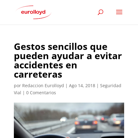
Gestos sencillos que
pueden ayudar a evitar
accidentes en
carreteras
por
Redaccion Eurolloyd
|
Ago 14, 2018
|
Seguridad
Vial
|
0 Comentarios