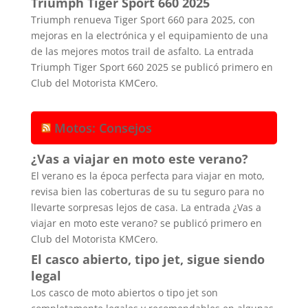
Triumph Tiger Sport 660 2025
Triumph renueva Tiger Sport 660 para 2025, con
mejoras en la electrónica y el equipamiento de una
de las mejores motos trail de asfalto. La entrada
Triumph Tiger Sport 660 2025 se publicó primero en
Club del Motorista KMCero.
Motos: Consejos
¿Vas a viajar en moto este verano?
El verano es la época perfecta para viajar en moto,
revisa bien las coberturas de su tu seguro para no
llevarte sorpresas lejos de casa. La entrada ¿Vas a
viajar en moto este verano? se publicó primero en
Club del Motorista KMCero.
El casco abierto, tipo jet, sigue siendo
legal
Los casco de moto abiertos o tipo jet son