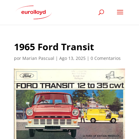
1965 Ford Transit
por
Marian Pascual
|
Ago 13, 2025
|
0 Comentarios