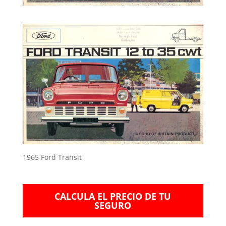
1965 Ford Transit
CALCULA EL PRECIO DE TU
SEGURO