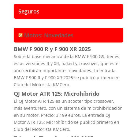
Seguros
Motos: Novedades
BMW F 900 R y F 900 XR 2025
Sobre la base mecánica de la BMW F 900 GS, tienes
estas versiones R y XR, naked y crossover, que este
año recibirán importantes novedades. La entrada
BMW F 900 R y F 900 XR 2025 se publicó primero en
Club del Motorista KMCero.
QJ Motor ATR 125: Microhíbrido
El QJ Motor ATR 125 es un scooter tipo crossover,
más aventurero, con un sistema de microhibridación
en su motor. Precio: 3.199 euros. La entrada QJ
Motor ATR 125: Microhíbrido se publicó primero en
Club del Motorista KMCero.