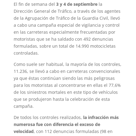
El fin de semana del
3 y 4 de septiembre
la
Dirección General de Tráfico, a través de los agentes
de la Agrupación de Tráfico de la Guardia Civil, llevó
a cabo una campaña especial de vigilancia y control
en las carreteras especialmente frecuentadas por
motoristas que se ha saldado con 492 denuncias
formuladas, sobre un total de 14.990 motocicletas
controladas.
Como suele ser habitual, la mayoría de los controles,
11.236, se llevó a cabo en carreteras convencionales
ya que éstas continúan siendo las más peligrosas
para los motoristas al concentrarse en ellas el 77,6%
de los siniestros mortales en este tipo de vehículos
que se produjeron hasta la celebración de esta
campaña.
De todos los controles realizados,
la infracción más
numerosa fue con diferencia el exceso de
velocidad
, con 112 denuncias formuladas (98 en