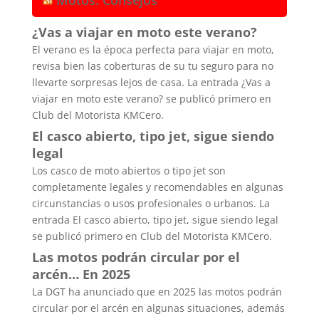
¿Vas a viajar en moto este verano?
El verano es la época perfecta para viajar en moto,
revisa bien las coberturas de su tu seguro para no
llevarte sorpresas lejos de casa. La entrada ¿Vas a
viajar en moto este verano? se publicó primero en
Club del Motorista KMCero.
El casco abierto, tipo jet, sigue siendo
legal
Los casco de moto abiertos o tipo jet son
completamente legales y recomendables en algunas
circunstancias o usos profesionales o urbanos. La
entrada El casco abierto, tipo jet, sigue siendo legal
se publicó primero en Club del Motorista KMCero.
Las motos podrán circular por el
arcén… En 2025
La DGT ha anunciado que en 2025 las motos podrán
circular por el arcén en algunas situaciones, además