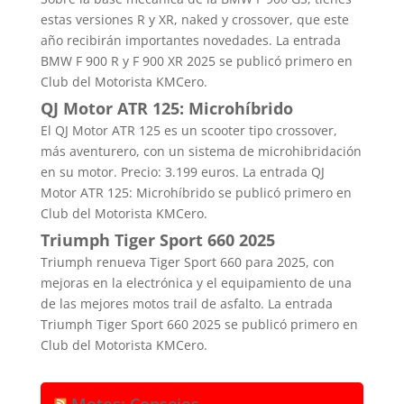
estas versiones R y XR, naked y crossover, que este
año recibirán importantes novedades. La entrada
BMW F 900 R y F 900 XR 2025 se publicó primero en
Club del Motorista KMCero.
QJ Motor ATR 125: Microhíbrido
El QJ Motor ATR 125 es un scooter tipo crossover,
más aventurero, con un sistema de microhibridación
en su motor. Precio: 3.199 euros. La entrada QJ
Motor ATR 125: Microhíbrido se publicó primero en
Club del Motorista KMCero.
Triumph Tiger Sport 660 2025
Triumph renueva Tiger Sport 660 para 2025, con
mejoras en la electrónica y el equipamiento de una
de las mejores motos trail de asfalto. La entrada
Triumph Tiger Sport 660 2025 se publicó primero en
Club del Motorista KMCero.
Motos: Consejos