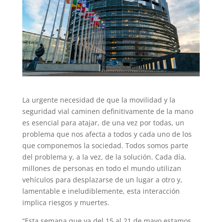
La urgente necesidad de que la movilidad y la
seguridad vial caminen definitivamente de la mano
es esencial para atajar, de una vez por todas, un
problema que nos afecta a todos y cada uno de los
que componemos la sociedad. Todos somos parte
del problema y, a la vez, de la solución. Cada día,
millones de personas en todo el mundo utilizan
vehículos para desplazarse de un lugar a otro y,
lamentable e ineludiblemente, esta interacción
implica riesgos y muertes.
“Esta semana que va del 15 al 21 de mayo estamos