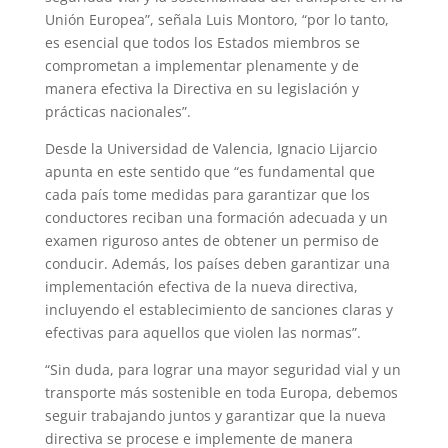
Unión Europea”, señala Luis Montoro, “por lo tanto,
es esencial que todos los Estados miembros se
comprometan a implementar plenamente y de
manera efectiva la Directiva en su legislación y
prácticas nacionales”.
Desde la Universidad de Valencia, Ignacio Lijarcio
apunta en este sentido que “es fundamental que
cada país tome medidas para garantizar que los
conductores reciban una formación adecuada y un
examen riguroso antes de obtener un permiso de
conducir. Además, los países deben garantizar una
implementación efectiva de la nueva directiva,
incluyendo el establecimiento de sanciones claras y
efectivas para aquellos que violen las normas”.
“Sin duda, para lograr una mayor seguridad vial y un
transporte más sostenible en toda Europa, debemos
seguir trabajando juntos y garantizar que la nueva
directiva se procese e implemente de manera