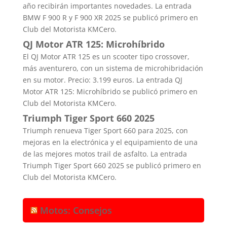
año recibirán importantes novedades. La entrada
BMW F 900 R y F 900 XR 2025 se publicó primero en
Club del Motorista KMCero.
QJ Motor ATR 125: Microhíbrido
El QJ Motor ATR 125 es un scooter tipo crossover,
más aventurero, con un sistema de microhibridación
en su motor. Precio: 3.199 euros. La entrada QJ
Motor ATR 125: Microhíbrido se publicó primero en
Club del Motorista KMCero.
Triumph Tiger Sport 660 2025
Triumph renueva Tiger Sport 660 para 2025, con
mejoras en la electrónica y el equipamiento de una
de las mejores motos trail de asfalto. La entrada
Triumph Tiger Sport 660 2025 se publicó primero en
Club del Motorista KMCero.
Motos: Consejos