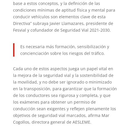
base a estos conceptos, y la definición de las
condiciones mínimas de aptitud física y mental para
conducir vehículos son elementos clave de esta
Directiva” subraya Javier Llamazares, presidente de
Fesvial y cofundador de Seguridad Vial 2021-2030.
Es necesaria más formación, sensibilización y
concienciación sobre los riesgos del tráfico.
Cada uno de estos aspectos juega un papel vital en
la mejora de la seguridad vial y la sostenibilidad de
la movilidad, y no debe ser ignorado o minimizado
en la transposición, para garantizar que la formación
de los conductores sea rigurosa y completa, y que
los exámenes para obtener un permiso de
conducción sean exigentes y reflejen plenamente los
objetivos de seguridad vial marcados, afirma Mar
Cogollos, directora general de AESLEME.