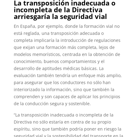
La transposición inadecuada o
incompleta de la Directiva
arriesgaría la seguridad vial
En España, por ejemplo, donde la formación vial no
está reglada, una transposición adecuada o
completa implicaría la introducción de regulaciones
que exijan una formación más completa, lejos de
modelos memorísticos, centrada en la obtención de
conocimiento, buenos comportamientos y el
desarrollo de aptitudes médicas básicas. La
evaluación también tendría un enfoque más amplio,
para asegurar que los conductores no sólo han
interiorizado la información, sino que también la
comprenden y son capaces de aplicar los principios
de la conducción segura y sostenible.
“La transposición inadecuada o incompleta de la
Directiva no sólo estaría en contra de su propio
espíritu, sino que también podría poner en riesgo la
seguridad vial y la sostenibilidad del transporte en la