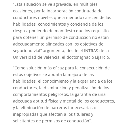
“Esta situación se ve agravada, en múltiples
ocasiones, por la incorporación continuada de
conductores noveles que a menudo carecen de las
habilidades, conocimientos y conciencia de los
riesgos, poniendo de manifiesto que los requisitos
para obtener un permiso de conducción no están
adecuadamente alineados con los objetivos de
seguridad vial” argumenta, desde el INTRAS de la
Universidad de Valencia, el doctor Ignacio Lijarcio.
“Como solución más eficaz para la consecución de
estos objetivos se apunta la mejora de las
habilidades, el conocimiento y la experiencia de los
conductores, la disminución y penalización de los
comportamientos peligrosos, la garantía de una
adecuada aptitud física y mental de los conductores,
y la eliminación de barreras innecesarias o
inapropiadas que afectan a los titulares y
solicitantes de permisos de conducción”.