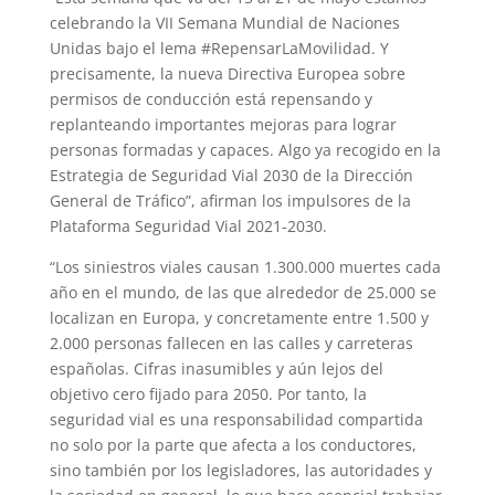
celebrando la VII Semana Mundial de Naciones
Unidas bajo el lema #RepensarLaMovilidad. Y
precisamente, la nueva Directiva Europea sobre
permisos de conducción está repensando y
replanteando importantes mejoras para lograr
personas formadas y capaces. Algo ya recogido en la
Estrategia de Seguridad Vial 2030 de la Dirección
General de Tráfico”, afirman los impulsores de la
Plataforma Seguridad Vial 2021-2030.
“Los siniestros viales causan 1.300.000 muertes cada
año en el mundo, de las que alrededor de 25.000 se
localizan en Europa, y concretamente entre 1.500 y
2.000 personas fallecen en las calles y carreteras
españolas. Cifras inasumibles y aún lejos del
objetivo cero fijado para 2050. Por tanto, la
seguridad vial es una responsabilidad compartida
no solo por la parte que afecta a los conductores,
sino también por los legisladores, las autoridades y