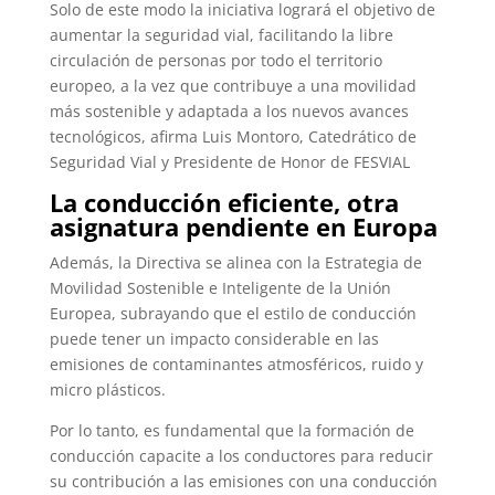
Solo de este modo la iniciativa logrará el objetivo de
aumentar la seguridad vial, facilitando la libre
circulación de personas por todo el territorio
europeo, a la vez que contribuye a una movilidad
más sostenible y adaptada a los nuevos avances
tecnológicos, afirma Luis Montoro, Catedrático de
Seguridad Vial y Presidente de Honor de FESVIAL
La conducción eficiente, otra
asignatura pendiente en Europa
Además, la Directiva se alinea con la Estrategia de
Movilidad Sostenible e Inteligente de la Unión
Europea, subrayando que el estilo de conducción
puede tener un impacto considerable en las
emisiones de contaminantes atmosféricos, ruido y
micro plásticos.
Por lo tanto, es fundamental que la formación de
conducción capacite a los conductores para reducir
su contribución a las emisiones con una conducción