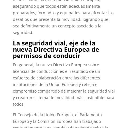
asegurando que todos estén adecuadamente
preparados, formados y equipados para afrontar los
desafíos que presenta la movilidad, logrando que
sea definitivamente un concepto asociado a la
seguridad.
La seguridad vial, eje de la
nueva Directiva Europea de
permisos de conducir
En general, la nueva Directiva Europea sobre
licencias de conducción es el resultado de un
esfuerzo de colaboración entre las diferentes
instituciones de la Unión Europea y refleja el
compromiso compartido de mejorar la seguridad vial
y crear un sistema de movilidad más sostenible para
todos.
El Consejo de la Unión Europea, el Parlamento
Europeo y la Comisión Europea han trabajado
conjuntamente, analizando y debatiendo sobre la