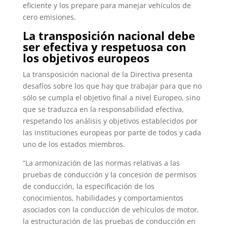
eficiente y los prepare para manejar vehículos de
cero emisiones.
La transposición nacional debe
ser efectiva y respetuosa con
los objetivos europeos
La transposición nacional de la Directiva presenta
desafíos sobre los que hay que trabajar para que no
sólo se cumpla el objetivo final a nivel Europeo, sino
que se traduzca en la responsabilidad efectiva,
respetando los análisis y objetivos establecidos por
las instituciones europeas por parte de todos y cada
uno de los estados miembros.
“La armonización de las normas relativas a las
pruebas de conducción y la concesión de permisos
de conducción, la especificación de los
conocimientos, habilidades y comportamientos
asociados con la conducción de vehículos de motor,
la estructuración de las pruebas de conducción en