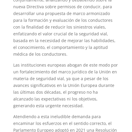
nueva Directiva sobre permisos de conducir, para
desarrollar una propuesta de marco armonizado
para la formación y evaluación de los conductores
con la finalidad de reducir los siniestros viales,
enfatizando el valor crucial de la seguridad vial,
basada en la necesidad de mejorar las habilidades,
el conocimiento, el comportamiento y la aptitud
médica de los conductores.
Las instituciones europeas abogan de este modo por
un fortalecimiento del marco jurídico de la Unión en
materia de seguridad vial, ya que a pesar de los
avances significativos en la Unión Europea durante
las últimas dos décadas, el progreso no ha
alcanzado las expectativas ni los objetivos,
generando esta urgente necesidad.
Atendiendo a esta ineludible demanda para
encaminar los esfuerzos en el sentido correcto, el
Parlamento Europeo adoptó en 2021 una Resolución