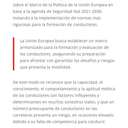
sobre el Marco de la Política de la Unión Europea en
base a la agenda de Seguridad Vial 2021-2030,
instando a la implementación de normas más
rigurosas para la formación de conductores.
La Unión Europea busca establecer un marco
armonizado para la formación y evaluación de
los conductores, asegurando su preparación
para afrontar con garantías los desafíos y riesgos
que presenta la movilidad.
De este modo se reconoce que la capacidad, el
conocimiento, el comportamiento y la aptitud médica
de los conductores son factores influyentes y
determinantes en muchos siniestros viales, y que un
número preocupante de conductores en las
carreteras presenta un riesgo, en ocasiones elevado,
debido a su falta de competencia para conducir.