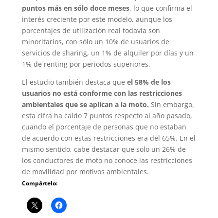
puntos más en sólo doce meses
, lo que confirma el
interés creciente por este modelo, aunque los
porcentajes de utilización real todavía son
minoritarios, con sólo un 10% de usuarios de
servicios de sharing, un 1% de alquiler por días y un
1% de renting por periodos superiores.
El estudio también destaca que
el 58% de los
usuarios no está conforme con las restricciones
ambientales que se aplican a la moto.
Sin embargo,
esta cifra ha caído 7 puntos respecto al año pasado,
cuando el porcentaje de personas que no estaban
de acuerdo con estas restricciones era del 65%. En el
mismo sentido, cabe destacar que solo un 26% de
los conductores de moto no conoce las restricciones
de movilidad por motivos ambientales.
Compártelo: