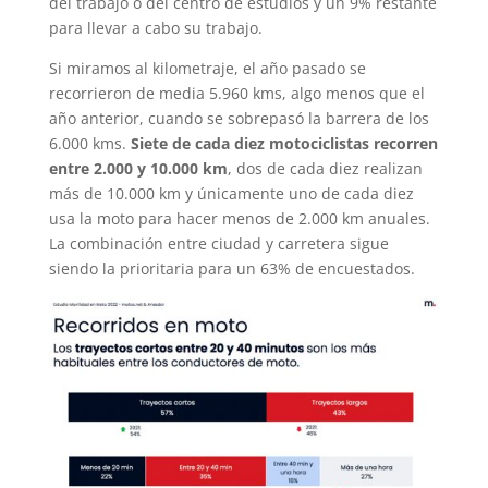
del trabajo o del centro de estudios y un 9% restante
para llevar a cabo su trabajo.
Si miramos al kilometraje, el año pasado se
recorrieron de media 5.960 kms, algo menos que el
año anterior, cuando se sobrepasó la barrera de los
6.000 kms.
Siete de cada diez motociclistas recorren
entre 2.000 y 10.000 km
, dos de cada diez realizan
más de 10.000 km y únicamente uno de cada diez
usa la moto para hacer menos de 2.000 km anuales.
La combinación entre ciudad y carretera sigue
siendo la prioritaria para un 63% de encuestados.