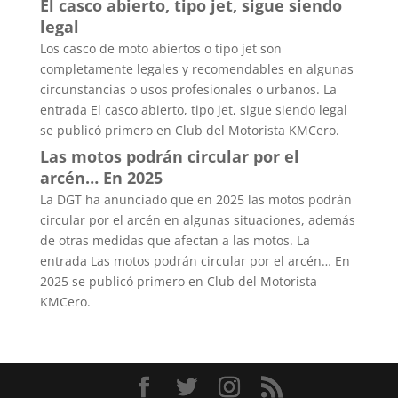
El casco abierto, tipo jet, sigue siendo
legal
Los casco de moto abiertos o tipo jet son
completamente legales y recomendables en algunas
circunstancias o usos profesionales o urbanos. La
entrada El casco abierto, tipo jet, sigue siendo legal
se publicó primero en Club del Motorista KMCero.
Las motos podrán circular por el
arcén… En 2025
La DGT ha anunciado que en 2025 las motos podrán
circular por el arcén en algunas situaciones, además
de otras medidas que afectan a las motos. La
entrada Las motos podrán circular por el arcén… En
2025 se publicó primero en Club del Motorista
KMCero.