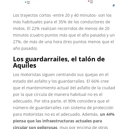
Los trayectos cortos -entre 20 y 40 minutos- son los
más habituales para el 35% de los conductores de
motos. El 22% realizan recorridos de menos de 20
minutos (cuatro puntos más que el año pasado) y un
27%, de más de una hora (tres puntos menos que el
año pasado).
Los guardarrailes, el talón de
Aquiles
Los motoristas siguen centrando sus quejas en el
estado del asfalto y los guardarraíles. El 66% cree
que el mantenimiento actual del asfalto de la ciudad
por la que circula de manera habitual no es el
adecuado. Por otra parte, el 90% considera que el
número de guardarraíles con sistema de protección
para motoristas no es el adecuado. Además,
un 44%
piensa que las infraestructuras actuales para
circular son peligrosas
, muy por encima de otros