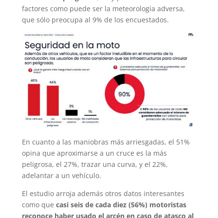
factores como puede ser la meteorología adversa,
que sólo preocupa al 9% de los encuestados.
En cuanto a las maniobras más arriesgadas, el 51%
opina que aproximarse a un cruce es la más
peligrosa, el 27%, trazar una curva, y el 22%,
adelantar a un vehículo.
El estudio arroja además otros datos interesantes
como que
casi seis de cada diez (56%) motoristas
reconoce haber usado el arcén en caso de atasco al