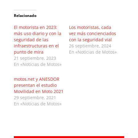
Relacionado
El motorista en 2023:
Los motoristas, cada
más uso diario y con la
vez más concienciados
seguridad de las
con la seguridad vial
infraestructuras en el
26 septiembre, 2024
punto de mira
En «Noticias de Motos»
21 septiembre, 2023
En «Noticias de Motos»
motos.net y ANESDOR
presentan el estudio
Movilidad en Moto 2021
29 septiembre, 2021
En «Noticias de Motos»