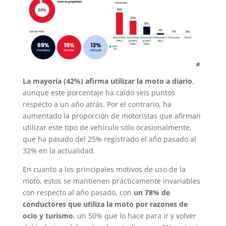
La mayoría (42%) afirma utilizar la moto a diario
,
aunque este porcentaje ha caído seis puntos
respecto a un año atrás. Por el contrario, ha
aumentado la proporción de motoristas que afirman
utilizar este tipo de vehículo sólo ocasionalmente,
que ha pasado del 25% registrado el año pasado al
32% en la actualidad.
En cuanto a los principales motivos de uso de la
moto, estos se mantienen prácticamente invariables
con respecto al año pasado, con
un 78% de
conductores que utiliza la moto por razones de
ocio y turismo
, un 50% que lo hace para ir y volver