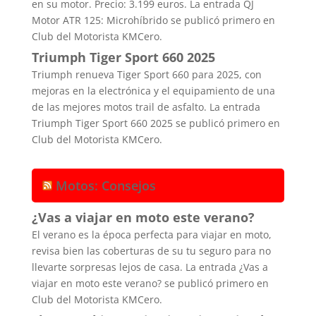
en su motor. Precio: 3.199 euros. La entrada QJ
Motor ATR 125: Microhíbrido se publicó primero en
Club del Motorista KMCero.
Triumph Tiger Sport 660 2025
Triumph renueva Tiger Sport 660 para 2025, con
mejoras en la electrónica y el equipamiento de una
de las mejores motos trail de asfalto. La entrada
Triumph Tiger Sport 660 2025 se publicó primero en
Club del Motorista KMCero.
Motos: Consejos
¿Vas a viajar en moto este verano?
El verano es la época perfecta para viajar en moto,
revisa bien las coberturas de su tu seguro para no
llevarte sorpresas lejos de casa. La entrada ¿Vas a
viajar en moto este verano? se publicó primero en
Club del Motorista KMCero.