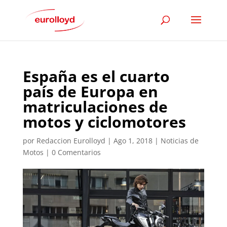
España es el cuarto
país de Europa en
matriculaciones de
motos y ciclomotores
por
Redaccion Eurolloyd
|
Ago 1, 2018
|
Noticias de
Motos
|
0 Comentarios