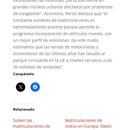
necesidades de movilidad, particularmente en
grandes núcleos urbanos afectados por problemas
de congestión”. Asimismo, Perlot destaca que “el
constante aumento de matriculaciones es
extremadamente positivo porque permite la
progresiva incorporación de vehículos nuevos, con
un mejor perfil de emisiones. De este modo,
estimamos que las ventas de motocicletas y
ciclomotores de los últimos años han llevado al
parque circulante en la UE a niveles cercanos a los
36 millones de unidades”.
Compártelo:
Relacionado
Suben las
Matriculaciones de
matriculaciones de
motos en Europa: Datos