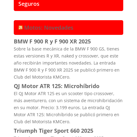
Seguros
Motos: Novedades
BMW F 900 R y F 900 XR 2025
Sobre la base mecánica de la BMW F 900 GS, tienes
estas versiones R y XR, naked y crossover, que este
año recibirán importantes novedades. La entrada
BMW F 900 R y F 900 XR 2025 se publicó primero en
Club del Motorista KMCero.
QJ Motor ATR 125: Microhíbrido
El QJ Motor ATR 125 es un scooter tipo crossover,
más aventurero, con un sistema de microhibridación
en su motor. Precio: 3.199 euros. La entrada QJ
Motor ATR 125: Microhíbrido se publicó primero en
Club del Motorista KMCero.
Triumph Tiger Sport 660 2025