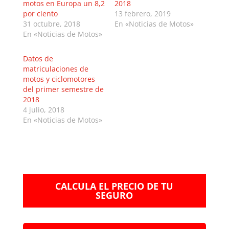
motos en Europa un 8,2
2018
por ciento
13 febrero, 2019
31 octubre, 2018
En «Noticias de Motos»
En «Noticias de Motos»
Datos de
matriculaciones de
motos y ciclomotores
del primer semestre de
2018
4 julio, 2018
En «Noticias de Motos»
CALCULA EL PRECIO DE TU
SEGURO