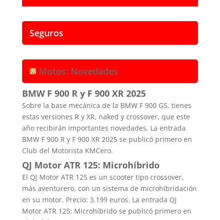
Seguros
Motos: Novedades
BMW F 900 R y F 900 XR 2025
Sobre la base mecánica de la BMW F 900 GS, tienes
estas versiones R y XR, naked y crossover, que este
año recibirán importantes novedades. La entrada
BMW F 900 R y F 900 XR 2025 se publicó primero en
Club del Motorista KMCero.
QJ Motor ATR 125: Microhíbrido
El QJ Motor ATR 125 es un scooter tipo crossover,
más aventurero, con un sistema de microhibridación
en su motor. Precio: 3.199 euros. La entrada QJ
Motor ATR 125: Microhíbrido se publicó primero en