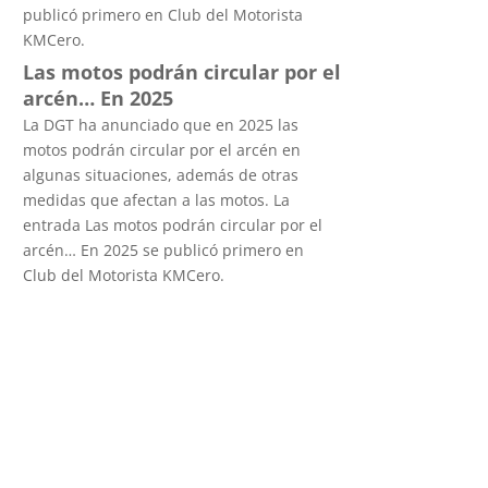
publicó primero en Club del Motorista
KMCero.
Las motos podrán circular por el
arcén… En 2025
La DGT ha anunciado que en 2025 las
motos podrán circular por el arcén en
algunas situaciones, además de otras
medidas que afectan a las motos. La
entrada Las motos podrán circular por el
arcén… En 2025 se publicó primero en
Club del Motorista KMCero.