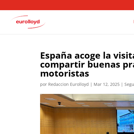
España acoge la visit
compartir buenas pr
motoristas
por
Redaccion Eurolloyd
|
Mar 12, 2025
|
Segu