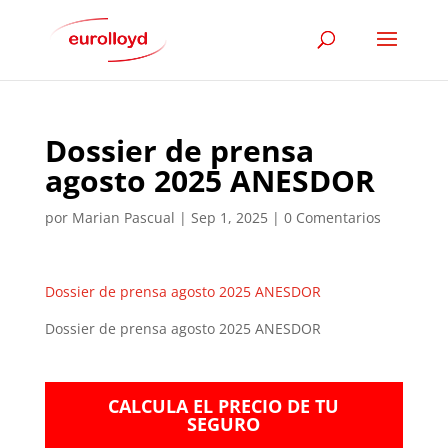
Dossier de prensa
agosto 2025 ANESDOR
por
Marian Pascual
|
Sep 1, 2025
|
0 Comentarios
Dossier de prensa agosto 2025 ANESDOR
Dossier de prensa agosto 2025 ANESDOR
CALCULA EL PRECIO DE TU
SEGURO