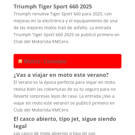
Triumph Tiger Sport 660 2025
Triumph renueva Tiger Sport 660 para 2025, con
mejoras en la electrónica y el equipamiento de una
de las mejores motos trail de asfalto. La entrada
Triumph Tiger Sport 660 2025 se publicó primero en
Club del Motorista KMCero.
Motos: Consejos
¿Vas a viajar en moto este verano?
El verano es la época perfecta para viajar en moto,
revisa bien las coberturas de su tu seguro para no
llevarte sorpresas lejos de casa. La entrada ¿Vas a
viajar en moto este verano? se publicó primero en
Club del Motorista KMCero.
El casco abierto, tipo jet, sigue siendo
legal
Los casco de moto abiertos o tipo jet son