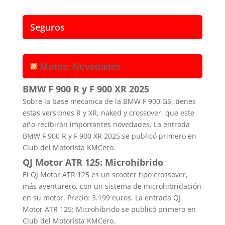
Seguros
Motos: Novedades
BMW F 900 R y F 900 XR 2025
Sobre la base mecánica de la BMW F 900 GS, tienes
estas versiones R y XR, naked y crossover, que este
año recibirán importantes novedades. La entrada
BMW F 900 R y F 900 XR 2025 se publicó primero en
Club del Motorista KMCero.
QJ Motor ATR 125: Microhíbrido
El QJ Motor ATR 125 es un scooter tipo crossover,
más aventurero, con un sistema de microhibridación
en su motor. Precio: 3.199 euros. La entrada QJ
Motor ATR 125: Microhíbrido se publicó primero en
Club del Motorista KMCero.