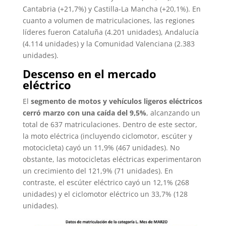
Cantabria (+21,7%) y Castilla-La Mancha (+20,1%). En
cuanto a volumen de matriculaciones, las regiones
líderes fueron Cataluña (4.201 unidades), Andalucía
(4.114 unidades) y la Comunidad Valenciana (2.383
unidades).
Descenso en el mercado
eléctrico
El
segmento de motos y vehículos ligeros eléctricos
cerró marzo con una caída del 9,5%
, alcanzando un
total de 637 matriculaciones. Dentro de este sector,
la moto eléctrica (incluyendo ciclomotor, escúter y
motocicleta) cayó un 11,9% (467 unidades). No
obstante, las motocicletas eléctricas experimentaron
un crecimiento del 121,9% (71 unidades). En
contraste, el escúter eléctrico cayó un 12,1% (268
unidades) y el ciclomotor eléctrico un 33,7% (128
unidades).