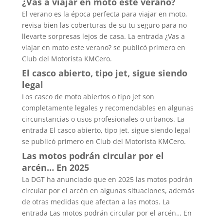
¿Vas a viajar en moto este verano?
El verano es la época perfecta para viajar en moto,
revisa bien las coberturas de su tu seguro para no
llevarte sorpresas lejos de casa. La entrada ¿Vas a
viajar en moto este verano? se publicó primero en
Club del Motorista KMCero.
El casco abierto, tipo jet, sigue siendo
legal
Los casco de moto abiertos o tipo jet son
completamente legales y recomendables en algunas
circunstancias o usos profesionales o urbanos. La
entrada El casco abierto, tipo jet, sigue siendo legal
se publicó primero en Club del Motorista KMCero.
Las motos podrán circular por el
arcén… En 2025
La DGT ha anunciado que en 2025 las motos podrán
circular por el arcén en algunas situaciones, además
de otras medidas que afectan a las motos. La
entrada Las motos podrán circular por el arcén… En