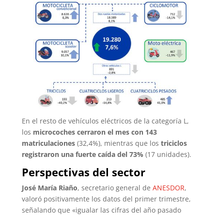
En el resto de vehículos eléctricos de la categoría L,
los
microcoches cerraron el mes con 143
matriculaciones
(32,4%), mientras que los
triciclos
registraron una fuerte caída del 73%
(17 unidades).
Perspectivas del sector
José María Riaño
, secretario general de
ANESDOR
,
valoró positivamente los datos del primer trimestre,
señalando que «igualar las cifras del año pasado