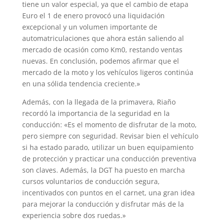
tiene un valor especial, ya que el cambio de etapa
Euro el 1 de enero provocó una liquidación
excepcional y un volumen importante de
automatriculaciones que ahora están saliendo al
mercado de ocasión como Km0, restando ventas
nuevas. En conclusión, podemos afirmar que el
mercado de la moto y los vehículos ligeros continúa
en una sólida tendencia creciente.»
Además, con la llegada de la primavera, Riaño
recordó la importancia de la seguridad en la
conducción: «Es el momento de disfrutar de la moto,
pero siempre con seguridad. Revisar bien el vehículo
si ha estado parado, utilizar un buen equipamiento
de protección y practicar una conducción preventiva
son claves. Además, la DGT ha puesto en marcha
cursos voluntarios de conducción segura,
incentivados con puntos en el carnet, una gran idea
para mejorar la conducción y disfrutar más de la
experiencia sobre dos ruedas.»