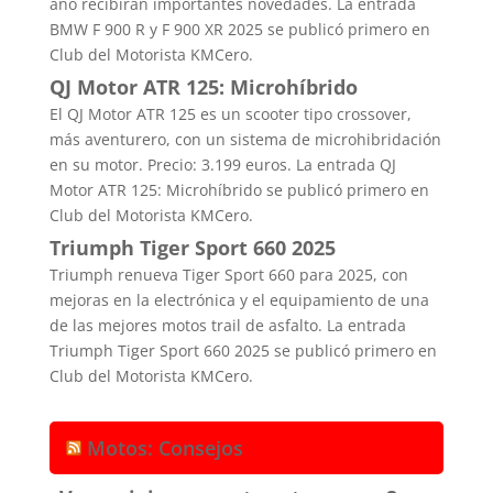
año recibirán importantes novedades. La entrada
BMW F 900 R y F 900 XR 2025 se publicó primero en
Club del Motorista KMCero.
QJ Motor ATR 125: Microhíbrido
El QJ Motor ATR 125 es un scooter tipo crossover,
más aventurero, con un sistema de microhibridación
en su motor. Precio: 3.199 euros. La entrada QJ
Motor ATR 125: Microhíbrido se publicó primero en
Club del Motorista KMCero.
Triumph Tiger Sport 660 2025
Triumph renueva Tiger Sport 660 para 2025, con
mejoras en la electrónica y el equipamiento de una
de las mejores motos trail de asfalto. La entrada
Triumph Tiger Sport 660 2025 se publicó primero en
Club del Motorista KMCero.
Motos: Consejos