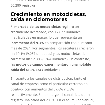
50.280 registros.
Crecimiento en motocicletas,
caída en ciclomotores
El
mercado de las motocicletas
registró un
crecimiento destacado, con 17.677 unidades
matriculadas en marzo, lo que representa un
incremento del 9,3%
en comparación con el mismo
mes de 2024. Por segmentos, los escúteres crecieron
un 10,1% (9.057 unidades) y las motocicletas de
carretera un 12,3% (8.264 unidades). En contraste,
las motos de campo experimentaron una notable
caída del 41,3%
(343 unidades).
En cuanto a los canales de distribución, tanto el
canal de empresa como el particular cerraron en
positivo, con aumentos del 37,6% y 5,5%
respectivamente. Sin embargo, el canal de alquiler
registró una caída del 20,9%. En el acumulado anual,