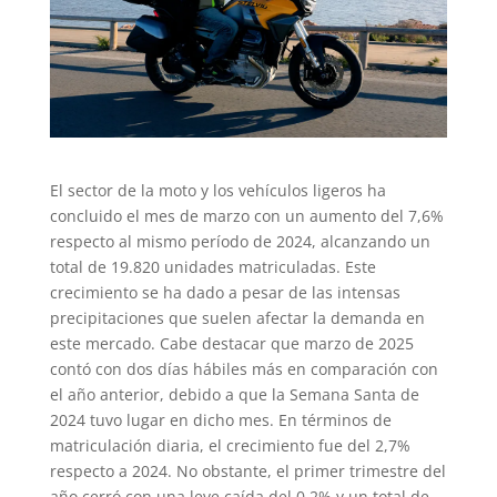
El sector de la moto y los vehículos ligeros ha
concluido el mes de marzo con un aumento del 7,6%
respecto al mismo período de 2024, alcanzando un
total de 19.820 unidades matriculadas. Este
crecimiento se ha dado a pesar de las intensas
precipitaciones que suelen afectar la demanda en
este mercado. Cabe destacar que marzo de 2025
contó con dos días hábiles más en comparación con
el año anterior, debido a que la Semana Santa de
2024 tuvo lugar en dicho mes. En términos de
matriculación diaria, el crecimiento fue del 2,7%
respecto a 2024. No obstante, el primer trimestre del
año cerró con una leve caída del 0,2% y un total de