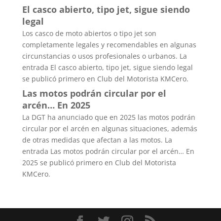
El casco abierto, tipo jet, sigue siendo
legal
Los casco de moto abiertos o tipo jet son
completamente legales y recomendables en algunas
circunstancias o usos profesionales o urbanos. La
entrada El casco abierto, tipo jet, sigue siendo legal
se publicó primero en Club del Motorista KMCero.
Las motos podrán circular por el
arcén… En 2025
La DGT ha anunciado que en 2025 las motos podrán
circular por el arcén en algunas situaciones, además
de otras medidas que afectan a las motos. La
entrada Las motos podrán circular por el arcén… En
2025 se publicó primero en Club del Motorista
KMCero.