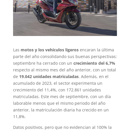
Las
motos y los vehículos ligeros
encaran la última
parte del año consolidando sus buenas perspectivas:
septiembre ha cerrado con un
crecimiento del 6,7%
respecto al mismo mes del año anterior, con un total
de
19.042 unidades matriculadas
. Además, en el
acumulado de 2023, el sector experimenta un
crecimiento del 11,4%, con 172.861 unidades
matriculadas. Este mes de septiembre, con un día
laborable menos que el mismo periodo del año
anterior, la matriculación diaria ha crecido en un
11,8%.
Datos positivos, pero que no evidencian al 100% la