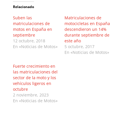
Relacionado
Suben las
Matriculaciones de
matriculaciones de
motocicletas en España
motos en España en
descendieron un 14%
septiembre
durante septiembre de
12 octubre, 2018
este año
En «Noticias de Motos»
5 octubre, 2017
En «Noticias de Motos»
Fuerte crecimiento en
las matriculaciones del
sector de la moto y los
vehículos ligeros en
octubre
2 noviembre, 2023
En «Noticias de Motos»