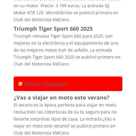
en su motor. Precio: 3.199 euros. La entrada QJ
Motor ATR 125: Microhíbrido se publicó primero en
Club del Motorista KMCero.
Triumph Tiger Sport 660 2025
Triumph renueva Tiger Sport 660 para 2025, con
mejoras en la electrónica y el equipamiento de una
de las mejores motos trail de asfalto. La entrada
Triumph Tiger Sport 660 2025 se publicó primero en
Club del Motorista KMCero.
Motos: Consejos
¿Vas a viajar en moto este verano?
El verano es la época perfecta para viajar en moto,
revisa bien las coberturas de su tu seguro para no
llevarte sorpresas lejos de casa. La entrada ¿Vas a
viajar en moto este verano? se publicó primero en
Club del Motorista KMCero.