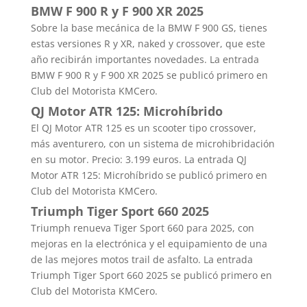
BMW F 900 R y F 900 XR 2025
Sobre la base mecánica de la BMW F 900 GS, tienes
estas versiones R y XR, naked y crossover, que este
año recibirán importantes novedades. La entrada
BMW F 900 R y F 900 XR 2025 se publicó primero en
Club del Motorista KMCero.
QJ Motor ATR 125: Microhíbrido
El QJ Motor ATR 125 es un scooter tipo crossover,
más aventurero, con un sistema de microhibridación
en su motor. Precio: 3.199 euros. La entrada QJ
Motor ATR 125: Microhíbrido se publicó primero en
Club del Motorista KMCero.
Triumph Tiger Sport 660 2025
Triumph renueva Tiger Sport 660 para 2025, con
mejoras en la electrónica y el equipamiento de una
de las mejores motos trail de asfalto. La entrada
Triumph Tiger Sport 660 2025 se publicó primero en
Club del Motorista KMCero.