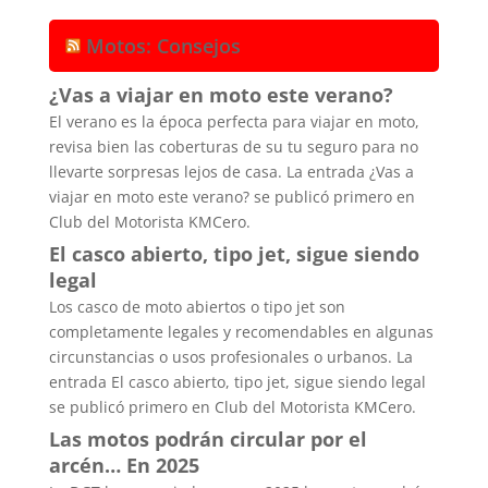
Motos: Consejos
¿Vas a viajar en moto este verano?
El verano es la época perfecta para viajar en moto,
revisa bien las coberturas de su tu seguro para no
llevarte sorpresas lejos de casa. La entrada ¿Vas a
viajar en moto este verano? se publicó primero en
Club del Motorista KMCero.
El casco abierto, tipo jet, sigue siendo
legal
Los casco de moto abiertos o tipo jet son
completamente legales y recomendables en algunas
circunstancias o usos profesionales o urbanos. La
entrada El casco abierto, tipo jet, sigue siendo legal
se publicó primero en Club del Motorista KMCero.
Las motos podrán circular por el
arcén… En 2025