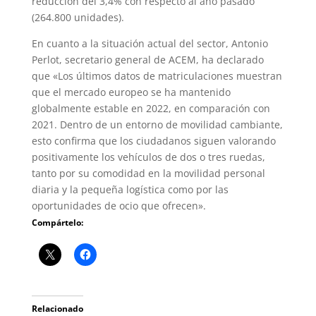
reducción del 3,4% con respecto al año pasado
(264.800 unidades).
En cuanto a la situación actual del sector, Antonio
Perlot, secretario general de ACEM, ha declarado
que «Los últimos datos de matriculaciones muestran
que el mercado europeo se ha mantenido
globalmente estable en 2022, en comparación con
2021. Dentro de un entorno de movilidad cambiante,
esto confirma que los ciudadanos siguen valorando
positivamente los vehículos de dos o tres ruedas,
tanto por su comodidad en la movilidad personal
diaria y la pequeña logística como por las
oportunidades de ocio que ofrecen».
Compártelo:
Relacionado