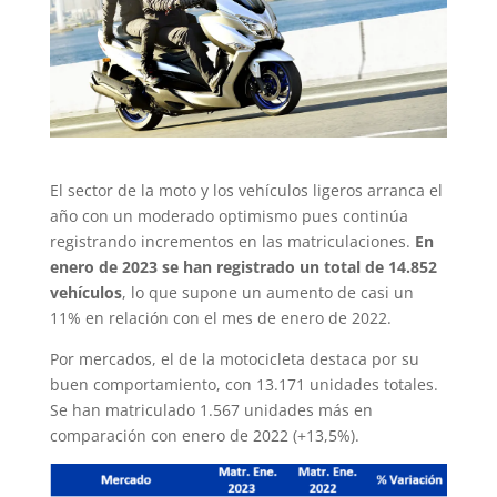
El sector de la moto y los vehículos ligeros arranca el
año con un moderado optimismo pues continúa
registrando incrementos en las matriculaciones.
En
enero de 2023 se han registrado un total de 14.852
vehículos
, lo que supone un aumento de casi un
11% en relación con el mes de enero de 2022.
Por mercados, el de la motocicleta destaca por su
buen comportamiento, con 13.171 unidades totales.
Se han matriculado 1.567 unidades más en
comparación con enero de 2022 (+13,5%).