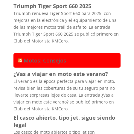
Triumph Tiger Sport 660 2025
Triumph renueva Tiger Sport 660 para 2025, con
mejoras en la electrónica y el equipamiento de una
de las mejores motos trail de asfalto. La entrada
Triumph Tiger Sport 660 2025 se publicó primero en
Club del Motorista KMCero.
Motos: Consejos
¿Vas a viajar en moto este verano?
El verano es la época perfecta para viajar en moto,
revisa bien las coberturas de su tu seguro para no
llevarte sorpresas lejos de casa. La entrada ¿Vas a
viajar en moto este verano? se publicó primero en
Club del Motorista KMCero.
El casco abierto, tipo jet, sigue siendo
legal
Los casco de moto abiertos o tipo jet son