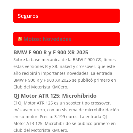
Seguros
Motos: Novedades
BMW F 900 R y F 900 XR 2025
Sobre la base mecánica de la BMW F 900 GS, tienes
estas versiones R y XR, naked y crossover, que este
año recibirán importantes novedades. La entrada
BMW F 900 R y F 900 XR 2025 se publicó primero en
Club del Motorista KMCero.
QJ Motor ATR 125: Microhíbrido
El QJ Motor ATR 125 es un scooter tipo crossover,
más aventurero, con un sistema de microhibridación
en su motor. Precio: 3.199 euros. La entrada QJ
Motor ATR 125: Microhíbrido se publicó primero en
Club del Motorista KMCero.