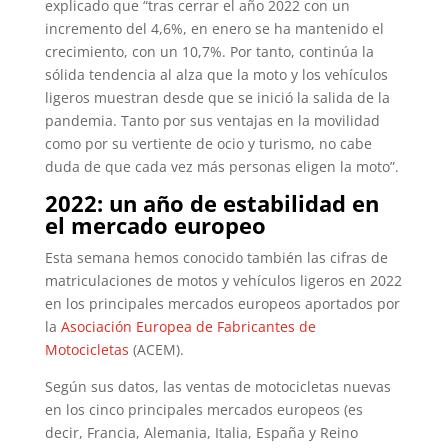
explicado que “tras cerrar el año 2022 con un
incremento del 4,6%, en enero se ha mantenido el
crecimiento, con un 10,7%. Por tanto, continúa la
sólida tendencia al alza que la moto y los vehículos
ligeros muestran desde que se inició la salida de la
pandemia. Tanto por sus ventajas en la movilidad
como por su vertiente de ocio y turismo, no cabe
duda de que cada vez más personas eligen la moto”.
2022: un año de estabilidad en
el mercado europeo
Esta semana hemos conocido también las cifras de
matriculaciones de motos y vehículos ligeros en 2022
en los principales mercados europeos aportados por
la
Asociación Europea de Fabricantes de
Motocicletas
(ACEM).
Según sus datos, las ventas de motocicletas nuevas
en los cinco principales mercados europeos (es
decir, Francia, Alemania, Italia, España y Reino