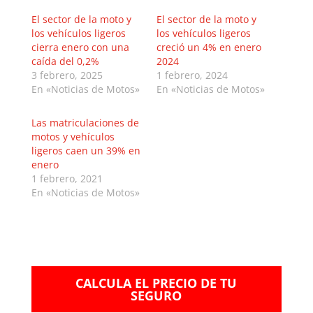
El sector de la moto y
El sector de la moto y
los vehículos ligeros
los vehículos ligeros
cierra enero con una
creció un 4% en enero
caída del 0,2%
2024
3 febrero, 2025
1 febrero, 2024
En «Noticias de Motos»
En «Noticias de Motos»
Las matriculaciones de
motos y vehículos
ligeros caen un 39% en
enero
1 febrero, 2021
En «Noticias de Motos»
CALCULA EL PRECIO DE TU
SEGURO