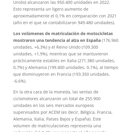
Unido) alcanzaron las 950.400 unidades en 2022.
Esto representa un ligero aumento de
aproximadamente el 0,1% en comparación con 2021
(año en el que se contabilizaron 949.480 unidades).
Los volúmenes de matriculación de motocicletas
mostraron una tendencia al alza en España
(176.960
unidades, +6,3%) y el Reino Unido (109.300
unidades, +1,9%), mientras que se mantuvieron
prácticamente estables en Italia (271.380 unidades,
0,7%) y Alemania (199.400 unidades, 0,1%), al tiempo
que disminuyeron en Francia (193.350 unidades,
-6,6%).
En la otra cara de la moneda, las ventas de
ciclomotores alcanzaron un total de 255.900
unidades en los seis mercados europeos
supervisados por ACEM (es decir, Bélgica, Francia,
Alemania, Italia, Países Bajos y España). Este
volumen de matriculaciones representa una