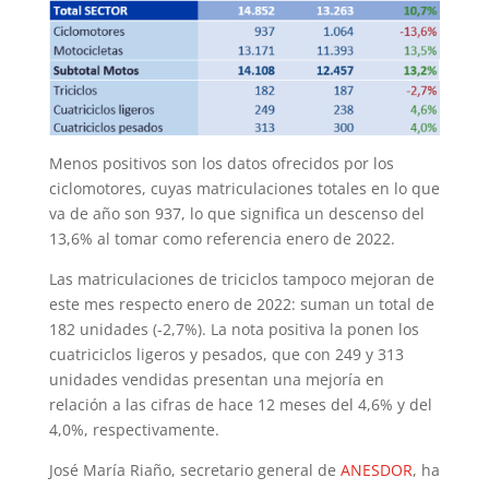
Menos positivos son los datos ofrecidos por los
ciclomotores, cuyas matriculaciones totales en lo que
va de año son 937, lo que significa un descenso del
13,6% al tomar como referencia enero de 2022.
Las matriculaciones de triciclos tampoco mejoran de
este mes respecto enero de 2022: suman un total de
182 unidades (-2,7%). La nota positiva la ponen los
cuatriciclos ligeros y pesados, que con 249 y 313
unidades vendidas presentan una mejoría en
relación a las cifras de hace 12 meses del 4,6% y del
4,0%, respectivamente.
José María Riaño, secretario general de
ANESDOR
, ha