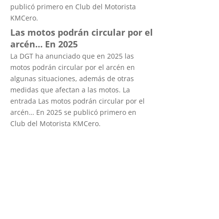
publicó primero en Club del Motorista
KMCero.
Las motos podrán circular por el
arcén… En 2025
La DGT ha anunciado que en 2025 las
motos podrán circular por el arcén en
algunas situaciones, además de otras
medidas que afectan a las motos. La
entrada Las motos podrán circular por el
arcén… En 2025 se publicó primero en
Club del Motorista KMCero.