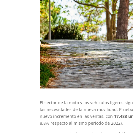
El sector de la moto y los vehículos ligeros 
las necesidades de la nueva movilidad. Prueba
nuevo incremento en las ventas, con
17.483 un
8,8% respecto al mismo periodo de 2022).