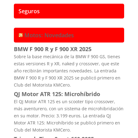
Seguros
Motos: Novedades
BMW F 900 R y F 900 XR 2025
Sobre la base mecánica de la BMW F 900 GS, tienes
estas versiones R y XR, naked y crossover, que este
año recibirán importantes novedades. La entrada
BMW F 900 R y F 900 XR 2025 se publicó primero en
Club del Motorista KMCero.
QJ Motor ATR 125: Microhíbrido
El QJ Motor ATR 125 es un scooter tipo crossover,
más aventurero, con un sistema de microhibridación
en su motor. Precio: 3.199 euros. La entrada QJ
Motor ATR 125: Microhíbrido se publicó primero en
Club del Motorista KMCero.