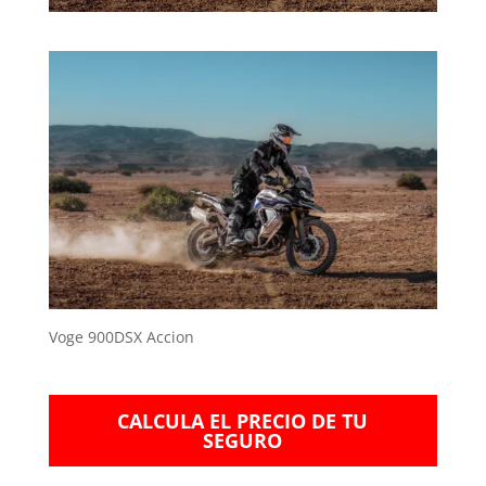
Voge 900DSX Accion
CALCULA EL PRECIO DE TU
SEGURO