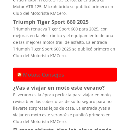
Motor ATR 125: Microhíbrido se publicó primero en
Club del Motorista KMCero.
Triumph Tiger Sport 660 2025
Triumph renueva Tiger Sport 660 para 2025, con
mejoras en la electrónica y el equipamiento de una
de las mejores motos trail de asfalto. La entrada
Triumph Tiger Sport 660 2025 se publicó primero en
Club del Motorista KMCero.
Motos: Consejos
¿Vas a viajar en moto este verano?
El verano es la época perfecta para viajar en moto,
revisa bien las coberturas de su tu seguro para no
llevarte sorpresas lejos de casa. La entrada ¿Vas a
viajar en moto este verano? se publicó primero en
Club del Motorista KMCero.
El casco abierto, tipo jet, sigue siendo