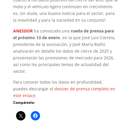
moto y el vehículo ligero continúen en crecimiento
es, sin duda, una buena noticia para el sector, para
la movilidad y para la sociedad en su conjunto”.
ANESDOR
ha convocado una
rueda de prensa para
el próximo 13 de enero
, en la que José Luis Correia,
presidente de la asociación, y José María Riaño
analizarán en detalle los datos de cierre de 2025 y
presentarán las previsiones de mercado para 2026,
así como los principales temas de actualidad del
sector.
Para conocer todos los datos en profundidad,
puedes descargar el
dossier de prensa completo en
este enlace
.
Compártelo: