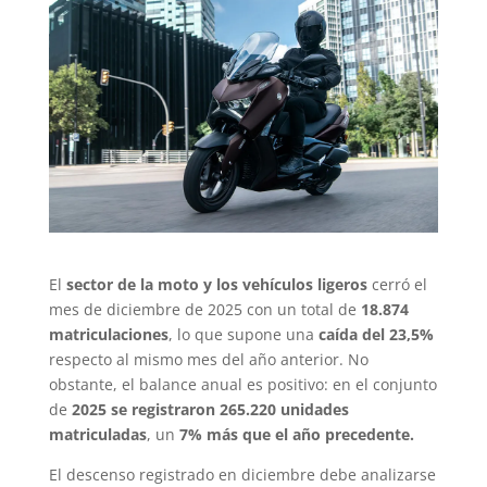
El
sector de la moto y los vehículos ligeros
cerró el
mes de diciembre de 2025 con un total de
18.874
matriculaciones
, lo que supone una
caída del 23,5%
respecto al mismo mes del año anterior. No
obstante, el balance anual es positivo: en el conjunto
de
2025 se registraron 265.220 unidades
matriculadas
, un
7% más que el año precedente.
El descenso registrado en diciembre debe analizarse