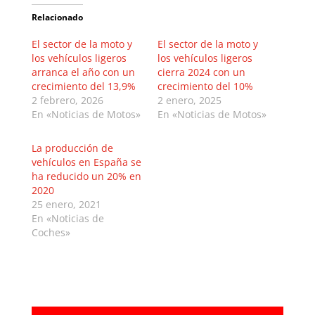
Relacionado
El sector de la moto y
El sector de la moto y
los vehículos ligeros
los vehículos ligeros
arranca el año con un
cierra 2024 con un
crecimiento del 13,9%
crecimiento del 10%
2 febrero, 2026
2 enero, 2025
En «Noticias de Motos»
En «Noticias de Motos»
La producción de
vehículos en España se
ha reducido un 20% en
2020
25 enero, 2021
En «Noticias de
Coches»