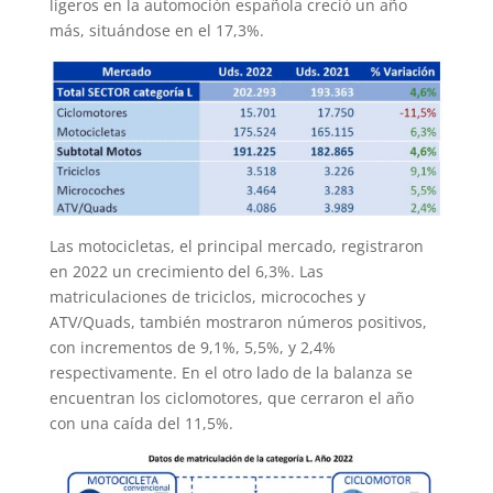
ligeros en la automoción española creció un año
más, situándose en el 17,3%.
Las motocicletas, el principal mercado, registraron
en 2022 un crecimiento del 6,3%. Las
matriculaciones de triciclos, microcoches y
ATV/Quads, también mostraron números positivos,
con incrementos de 9,1%, 5,5%, y 2,4%
respectivamente. En el otro lado de la balanza se
encuentran los ciclomotores, que cerraron el año
con una caída del 11,5%.