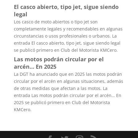
El casco abierto, tipo jet, sigue siendo
legal
Los casco de moto abiertos o tipo jet son
completamente legales y recomendables en algunas
circunstancias o usos profesionales o urbanos. La
entrada El casco abierto, tipo jet, sigue siendo legal
se publicó primero en Club del Motorista KMCero.
Las motos podrán circular por el
arcén… En 2025
La DGT ha anunciado que en 2025 las motos podrán
circular por el arcén en algunas situaciones, además
de otras medidas que afectan a las motos. La
entrada Las motos podrán circular por el arcén… En
2025 se publicó primero en Club del Motorista
KMCero.