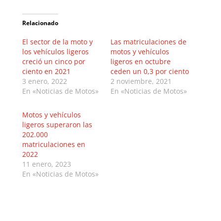
Relacionado
El sector de la moto y
Las matriculaciones de
los vehículos ligeros
motos y vehículos
creció un cinco por
ligeros en octubre
ciento en 2021
ceden un 0,3 por ciento
3 enero, 2022
2 noviembre, 2021
En «Noticias de Motos»
En «Noticias de Motos»
Motos y vehículos
ligeros superaron las
202.000
matriculaciones en
2022
11 enero, 2023
En «Noticias de Motos»