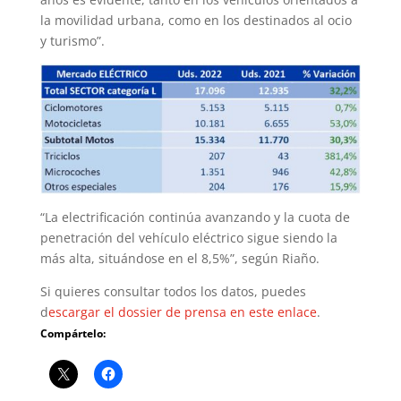
la movilidad urbana, como en los destinados al ocio
y turismo”.
“La electrificación continúa avanzando y la cuota de
penetración del vehículo eléctrico sigue siendo la
más alta, situándose en el 8,5%”, según Riaño.
Si quieres consultar todos los datos, puedes
d
escargar el dossier de prensa en este enlace
.
Compártelo: