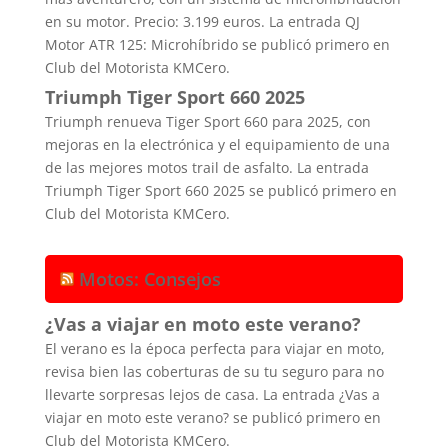
en su motor. Precio: 3.199 euros. La entrada QJ
Motor ATR 125: Microhíbrido se publicó primero en
Club del Motorista KMCero.
Triumph Tiger Sport 660 2025
Triumph renueva Tiger Sport 660 para 2025, con
mejoras en la electrónica y el equipamiento de una
de las mejores motos trail de asfalto. La entrada
Triumph Tiger Sport 660 2025 se publicó primero en
Club del Motorista KMCero.
Motos: Consejos
¿Vas a viajar en moto este verano?
El verano es la época perfecta para viajar en moto,
revisa bien las coberturas de su tu seguro para no
llevarte sorpresas lejos de casa. La entrada ¿Vas a
viajar en moto este verano? se publicó primero en
Club del Motorista KMCero.