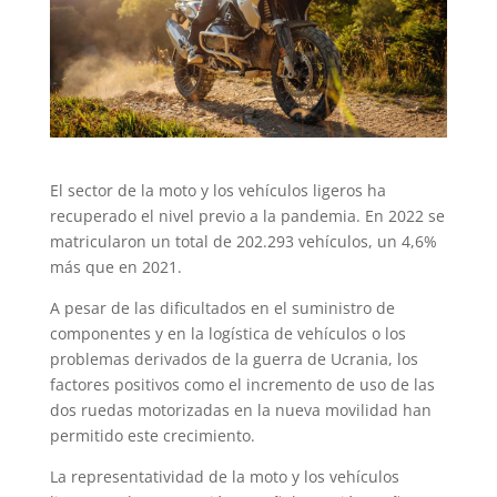
El sector de la moto y los vehículos ligeros ha
recuperado el nivel previo a la pandemia. En 2022 se
matricularon un total de 202.293 vehículos, un 4,6%
más que en 2021.
A pesar de las dificultados en el suministro de
componentes y en la logística de vehículos o los
problemas derivados de la guerra de Ucrania, los
factores positivos como el incremento de uso de las
dos ruedas motorizadas en la nueva movilidad han
permitido este crecimiento.
La representatividad de la moto y los vehículos