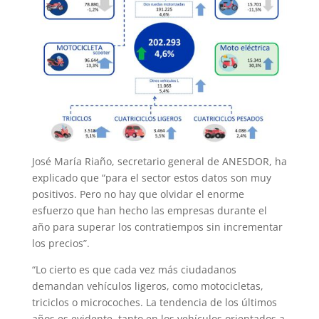
José María Riaño, secretario general de ANESDOR, ha
explicado que “para el sector estos datos son muy
positivos. Pero no hay que olvidar el enorme
esfuerzo que han hecho las empresas durante el
año para superar los contratiempos sin incrementar
los precios”.
“Lo cierto es que cada vez más ciudadanos
demandan vehículos ligeros, como motocicletas,
triciclos o microcoches. La tendencia de los últimos
años es evidente, tanto en los vehículos orientados a