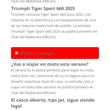
Club del Motorista KMCero.
Triumph Tiger Sport 660 2025
Triumph renueva Tiger Sport 660 para 2025, con
mejoras en la electrónica y el equipamiento de una
de las mejores motos trail de asfalto. La entrada
Triumph Tiger Sport 660 2025 se publicó primero en
Club del Motorista KMCero.
Motos: Consejos
¿Vas a viajar en moto este verano?
El verano es la época perfecta para viajar en moto,
revisa bien las coberturas de su tu seguro para no
llevarte sorpresas lejos de casa. La entrada ¿Vas a
viajar en moto este verano? se publicó primero en
Club del Motorista KMCero.
El casco abierto, tipo jet, sigue siendo
legal