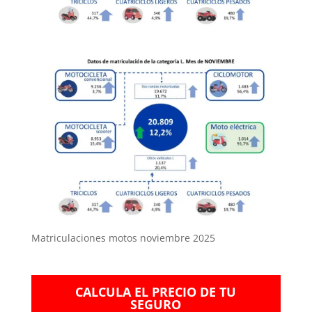
Matriculaciones motos noviembre 2025
CALCULA EL PRECIO DE TU
SEGURO