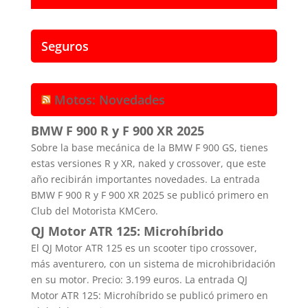
Seguros
Motos: Novedades
BMW F 900 R y F 900 XR 2025
Sobre la base mecánica de la BMW F 900 GS, tienes
estas versiones R y XR, naked y crossover, que este
año recibirán importantes novedades. La entrada
BMW F 900 R y F 900 XR 2025 se publicó primero en
Club del Motorista KMCero.
QJ Motor ATR 125: Microhíbrido
El QJ Motor ATR 125 es un scooter tipo crossover,
más aventurero, con un sistema de microhibridación
en su motor. Precio: 3.199 euros. La entrada QJ
Motor ATR 125: Microhíbrido se publicó primero en