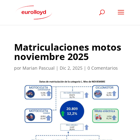
Matriculaciones motos
noviembre 2025
por
Marian Pascual
|
Dic 2, 2025
|
0 Comentarios