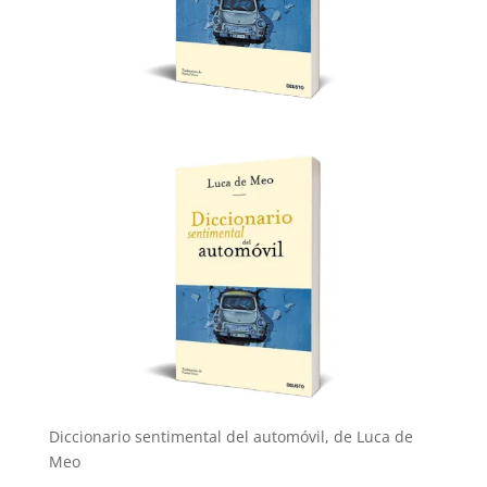
Diccionario sentimental del automóvil, de Luca de
Meo