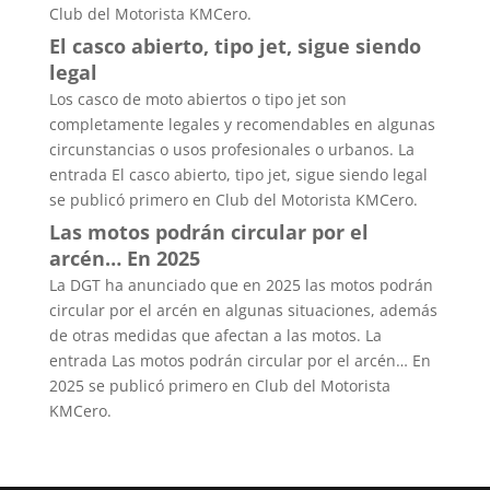
Club del Motorista KMCero.
El casco abierto, tipo jet, sigue siendo
legal
Los casco de moto abiertos o tipo jet son
completamente legales y recomendables en algunas
circunstancias o usos profesionales o urbanos. La
entrada El casco abierto, tipo jet, sigue siendo legal
se publicó primero en Club del Motorista KMCero.
Las motos podrán circular por el
arcén… En 2025
La DGT ha anunciado que en 2025 las motos podrán
circular por el arcén en algunas situaciones, además
de otras medidas que afectan a las motos. La
entrada Las motos podrán circular por el arcén… En
2025 se publicó primero en Club del Motorista
KMCero.