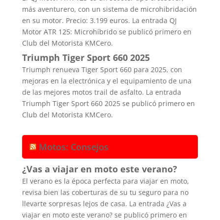
más aventurero, con un sistema de microhibridación
en su motor. Precio: 3.199 euros. La entrada QJ
Motor ATR 125: Microhíbrido se publicó primero en
Club del Motorista KMCero.
Triumph Tiger Sport 660 2025
Triumph renueva Tiger Sport 660 para 2025, con
mejoras en la electrónica y el equipamiento de una
de las mejores motos trail de asfalto. La entrada
Triumph Tiger Sport 660 2025 se publicó primero en
Club del Motorista KMCero.
Motos: Consejos
¿Vas a viajar en moto este verano?
El verano es la época perfecta para viajar en moto,
revisa bien las coberturas de su tu seguro para no
llevarte sorpresas lejos de casa. La entrada ¿Vas a
viajar en moto este verano? se publicó primero en