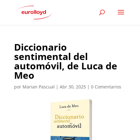
Diccionario
sentimental del
automóvil, de Luca de
Meo
por
Marian Pascual
|
Abr 30, 2025
|
0 Comentarios