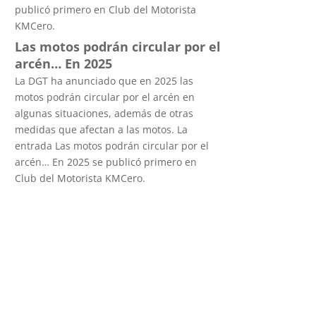
publicó primero en Club del Motorista
KMCero.
Las motos podrán circular por el
arcén… En 2025
La DGT ha anunciado que en 2025 las
motos podrán circular por el arcén en
algunas situaciones, además de otras
medidas que afectan a las motos. La
entrada Las motos podrán circular por el
arcén… En 2025 se publicó primero en
Club del Motorista KMCero.