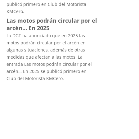
publicó primero en Club del Motorista
KMCero.
Las motos podrán circular por el
arcén… En 2025
La DGT ha anunciado que en 2025 las
motos podrán circular por el arcén en
algunas situaciones, además de otras
medidas que afectan a las motos. La
entrada Las motos podrán circular por el
arcén… En 2025 se publicó primero en
Club del Motorista KMCero.