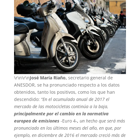
\r\n\r\n
José María Riaño,
secretario general de
ANESDOR, se ha pronunciado respecto a los datos
obtenidos, tanto los positivos, como los que han
descendido:
“En el acumulado anual de 2017 el
mercado de las motocicletas continúa a la baja,
principalmente por el cambio en la normativa
europea de emisiones
-Euro 4-
,
un hecho que será más
pronunciado en los últimos meses del año, en que, por
ejemplo, en diciembre de 2016 el mercado creció más de