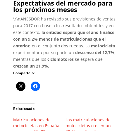
Expectativas del mercado para
los próximos meses
\r\nANESDOR ha revisado sus previsiones de ventas
para 2017 con base a los resultados obtenidos y en
este contexto,
la entidad espera que el año finalice
con un 9,2% menos de matriculaciones que el
anterior
, en el conjunto dos ruedas. La
motocicleta
experimentará por su parte un
descenso del 12,7%
,
mientras que los
ciclomotores
se espera que
crezcan un 21,9%.
Compártelo:
Relacionado
Matriculaciones de
Las matriculaciones de
motocicletas en España
motocicletas crecen un