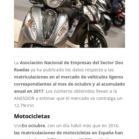
La
Asociación Nacional de Empresas del Sector Dos
Ruedas
ya ha publicado los datos respecto a las
matriculaciones en el mercado de vehículos ligeros
correspondientes al mes de octubre y al acumulado
anual en 2017
. Los números obtenidos llevan a la
ANESDOR a estimar que el mercado se contraiga un
12,7%\r\n
Motocicletas
\r\n
En octubre
, con un día hábil más que en 2016,
las matriculaciones de motocicletas en España han