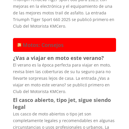
mejoras en la electrónica y el equipamiento de una
de las mejores motos trail de asfalto. La entrada
Triumph Tiger Sport 660 2025 se publicó primero en
Club del Motorista KMCero.
Motos: Consejos
¿Vas a viajar en moto este verano?
El verano es la época perfecta para viajar en moto,
revisa bien las coberturas de su tu seguro para no
llevarte sorpresas lejos de casa. La entrada ¿Vas a
viajar en moto este verano? se publicó primero en
Club del Motorista KMCero.
El casco abierto, tipo jet, sigue siendo
legal
Los casco de moto abiertos o tipo jet son
completamente legales y recomendables en algunas
circunstancias o usos profesionales o urbanos. La