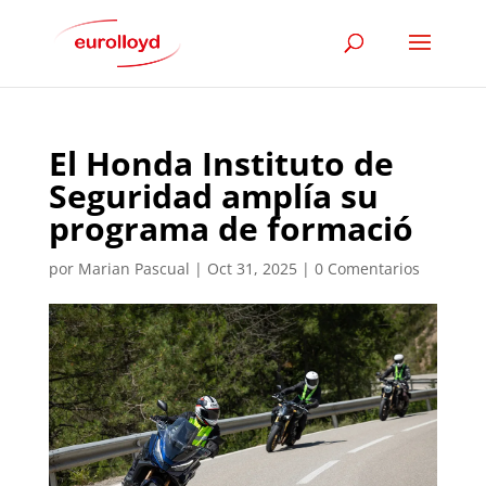
El Honda Instituto de
Seguridad amplía su
programa de formació
por
Marian Pascual
|
Oct 31, 2025
|
0 Comentarios