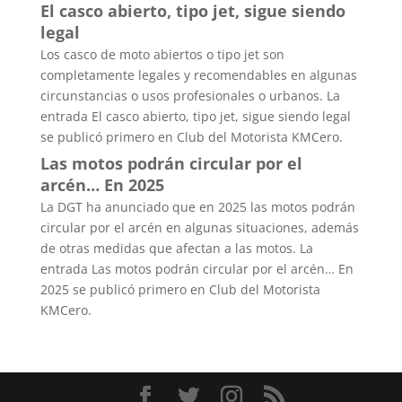
El casco abierto, tipo jet, sigue siendo
legal
Los casco de moto abiertos o tipo jet son
completamente legales y recomendables en algunas
circunstancias o usos profesionales o urbanos. La
entrada El casco abierto, tipo jet, sigue siendo legal
se publicó primero en Club del Motorista KMCero.
Las motos podrán circular por el
arcén… En 2025
La DGT ha anunciado que en 2025 las motos podrán
circular por el arcén en algunas situaciones, además
de otras medidas que afectan a las motos. La
entrada Las motos podrán circular por el arcén… En
2025 se publicó primero en Club del Motorista
KMCero.