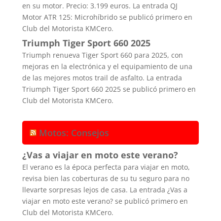
en su motor. Precio: 3.199 euros. La entrada QJ
Motor ATR 125: Microhíbrido se publicó primero en
Club del Motorista KMCero.
Triumph Tiger Sport 660 2025
Triumph renueva Tiger Sport 660 para 2025, con
mejoras en la electrónica y el equipamiento de una
de las mejores motos trail de asfalto. La entrada
Triumph Tiger Sport 660 2025 se publicó primero en
Club del Motorista KMCero.
Motos: Consejos
¿Vas a viajar en moto este verano?
El verano es la época perfecta para viajar en moto,
revisa bien las coberturas de su tu seguro para no
llevarte sorpresas lejos de casa. La entrada ¿Vas a
viajar en moto este verano? se publicó primero en
Club del Motorista KMCero.